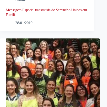
Mensagem Especial transmitida do Seminário Unidos em
Família
28/01/2019