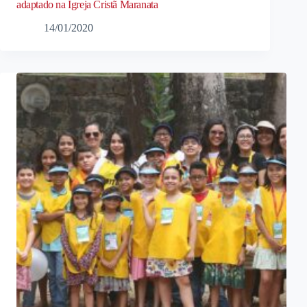
adaptado na Igreja Cristã Maranata
14/01/2020