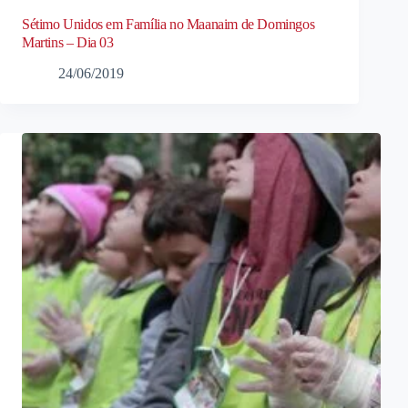
Sétimo Unidos em Família no Maanaim de Domingos
Martins – Dia 03
24/06/2019