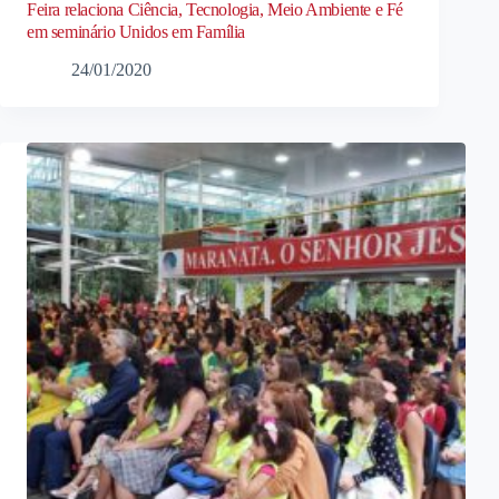
Feira relaciona Ciência, Tecnologia, Meio Ambiente e Fé
em seminário Unidos em Família
24/01/2020