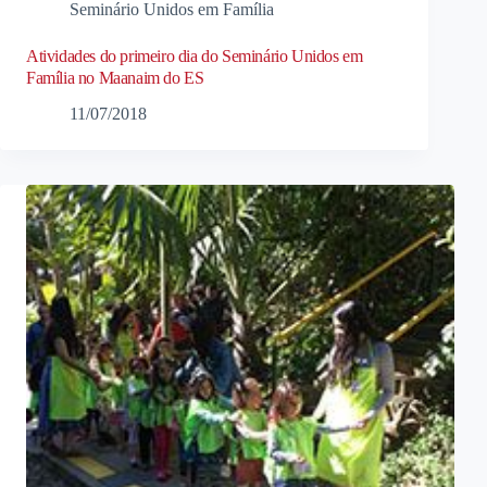
Seminário Unidos em Família
Atividades do primeiro dia do Seminário Unidos em
Família no Maanaim do ES
11/07/2018