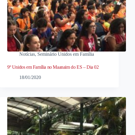
Notícias
,
Seminário Unidos em Família
9º Unidos em Família no Maanaim do ES – Dia 02
18/01/2020