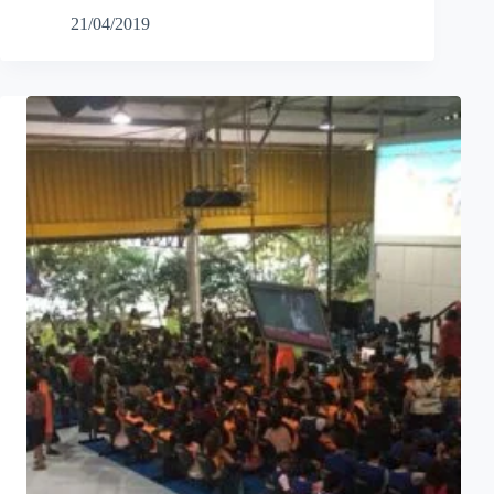
21/04/2019