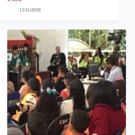
15/11/2018