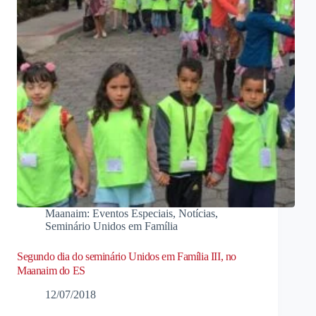
Maanaim: Eventos Especiais
,
Notícias
,
Seminário Unidos em Família
Segundo dia do seminário Unidos em Família III, no
Maanaim do ES
12/07/2018