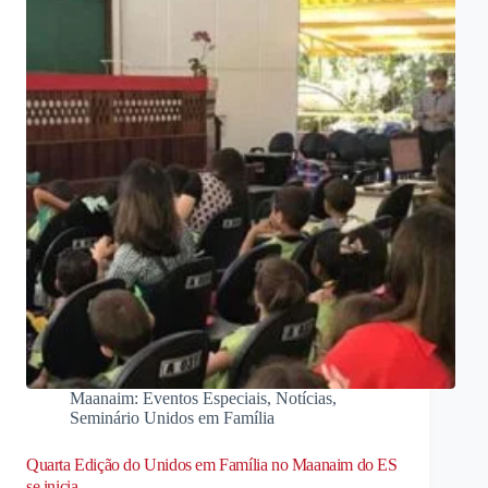
Maanaim: Eventos Especiais
,
Notícias
,
Seminário Unidos em Família
Quarta Edição do Unidos em Família no Maanaim do ES
se inicia