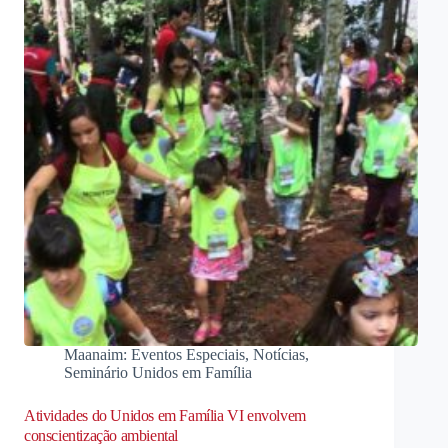
Maanaim: Eventos Especiais
,
Notícias
,
Seminário Unidos em Família
Atividades do Unidos em Família VI envolvem
conscientização ambiental