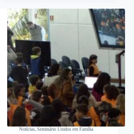
Notícias
,
Seminário Unidos em Família