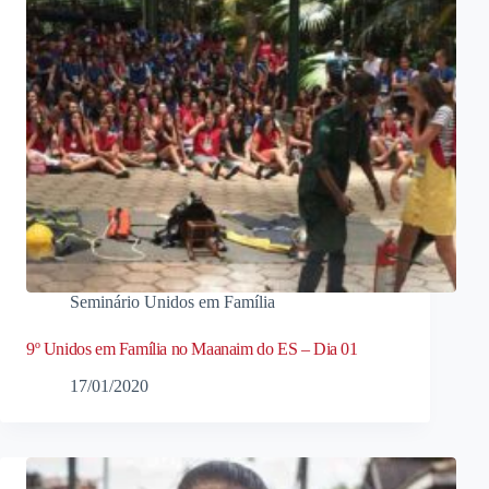
Seminário Unidos em Família
9º Unidos em Família no Maanaim do ES – Dia 01
17/01/2020