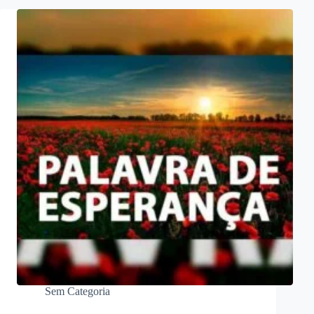
Sem Categoria