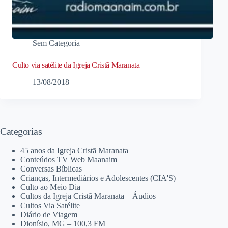
Sem Categoria
Culto via satélite da Igreja Cristã Maranata
13/08/2018
Categorias
45 anos da Igreja Cristã Maranata
Conteúdos TV Web Maanaim
Conversas Bíblicas
Crianças, Intermediários e Adolescentes (CIA'S)
Culto ao Meio Dia
Cultos da Igreja Cristã Maranata – Áudios
Cultos Via Satélite
Diário de Viagem
Dionísio, MG – 100,3 FM