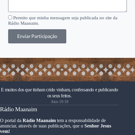
Permito que minha mensagem seja publicada no site da
Rádio Maanaim.
Enviar Participação
E muitos dos que tinham crido vinham, confessando e publicando
os seus feitos.
Atos 19:18
Rádio Maanaim
O portal da
Rádio Maanaim
tem a responsabilidade de
anunciar, através de suas publicações, que o
Senhor Jesus
vem!