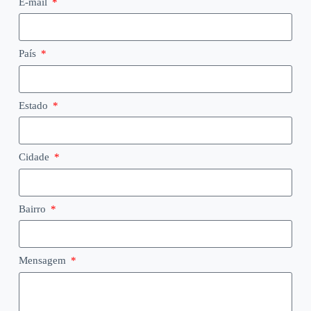
E-mail
País
Estado
Cidade
Bairro
Mensagem