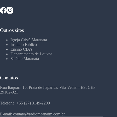
Outros sites
Igreja Cristã Maranata
Instituto Bíblico
Ensino CIA’s
Departamento de Louvor
Satélite Maranata
Contatos
Rua Itaquari, 15, Praia de Itaparica, Vila Velha – ES, CEP
29102-021
Telefone: +55 (27) 3149-2200
E-mail: contato@radiomaanaim.com.br