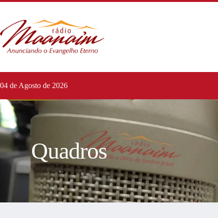
04 de Agosto de 2026
Quadros