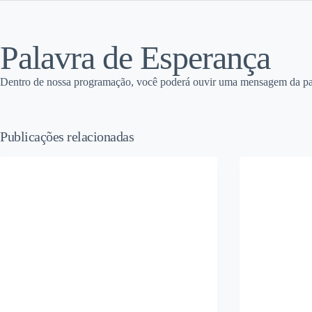
Palavra de Esperança
Dentro de nossa programação, você poderá ouvir uma mensagem da part
Publicações relacionadas