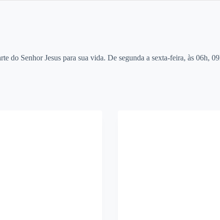
e do Senhor Jesus para sua vida. De segunda a sexta-feira, às 06h, 0