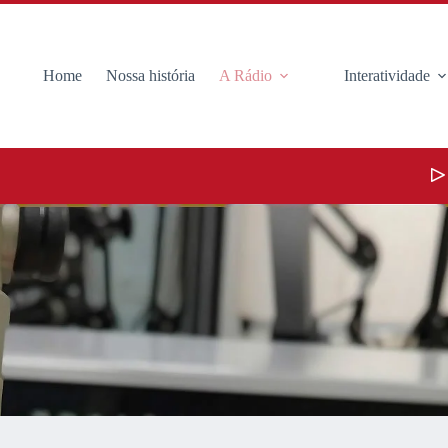
Home
Nossa história
A Rádio
Interatividade