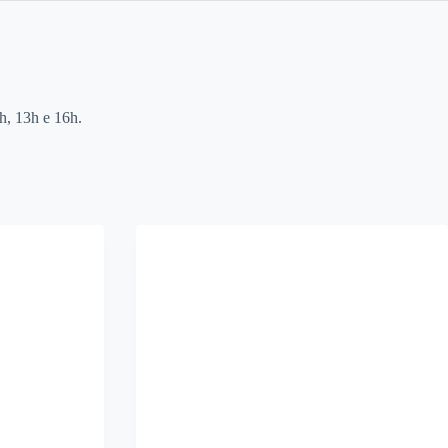
9h, 13h e 16h.