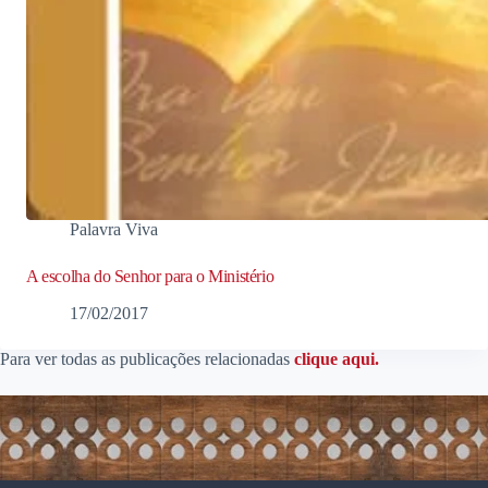
Palavra Viva
A escolha do Senhor para o Ministério
17/02/2017
Para ver todas as publicações relacionadas
clique aqui.