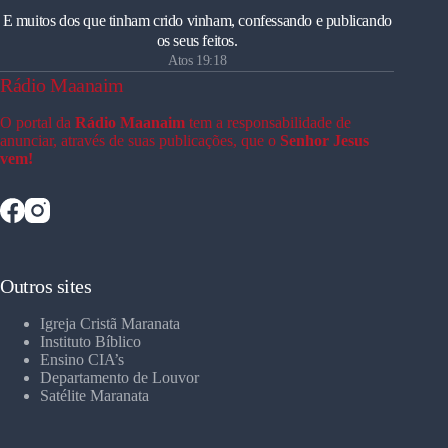
E muitos dos que tinham crido vinham, confessando e publicando
os seus feitos.
Atos 19:18
Rádio Maanaim
O portal da
Rádio Maanaim
tem a responsabilidade de
anunciar, através de suas publicações, que o
Senhor Jesus
vem!
Outros sites
Igreja Cristã Maranata
Instituto Bíblico
Ensino CIA’s
Departamento de Louvor
Satélite Maranata