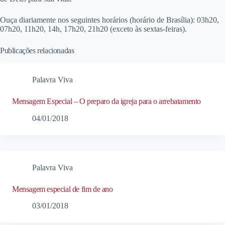
Ouça diariamente nos seguintes horários (horário de Brasília): 03h20,
07h20, 11h20, 14h, 17h20, 21h20 (exceto às sextas-feiras).
Publicações relacionadas
Palavra Viva
Mensagem Especial – O preparo da igreja para o arrebatamento
04/01/2018
Palavra Viva
Mensagem especial de fim de ano
03/01/2018