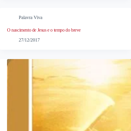
Palavra Viva
O nascimento de Jesus e o tempo do breve
27/12/2017