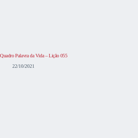
Quadro Palavra da Vida – Lição 055
22/10/2021