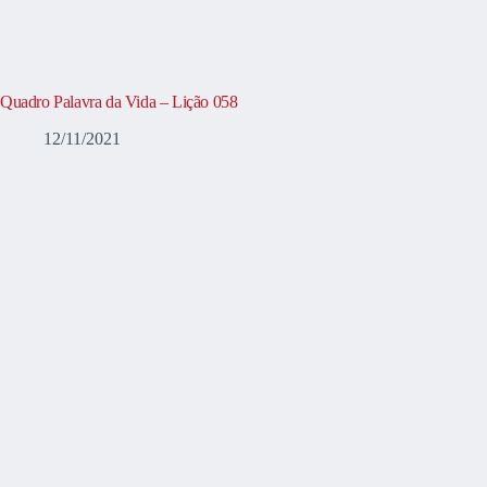
Quadro Palavra da Vida – Lição 058
12/11/2021