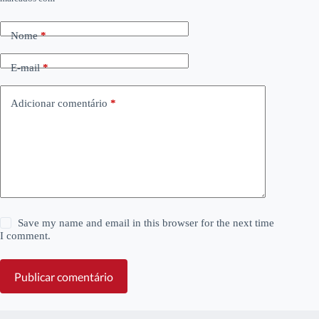
Nome
*
E-mail
*
Adicionar comentário
*
Save my name and email in this browser for the next time
I comment.
Publicar comentário