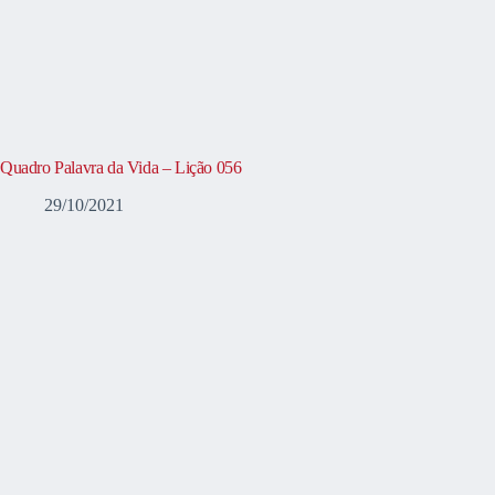
Quadro Palavra da Vida – Lição 056
29/10/2021