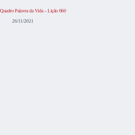
Quadro Palavra da Vida – Lição 060
26/11/2021