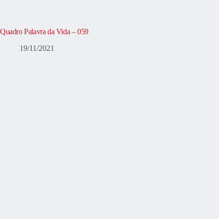
Quadro Palavra da Vida – 059
19/11/2021