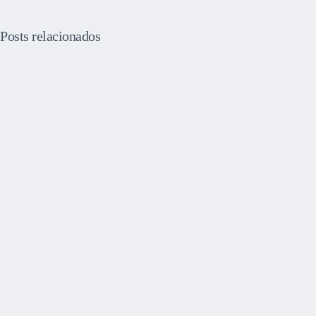
Posts relacionados