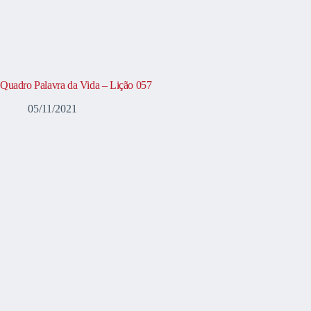
Quadro Palavra da Vida – Lição 057
05/11/2021