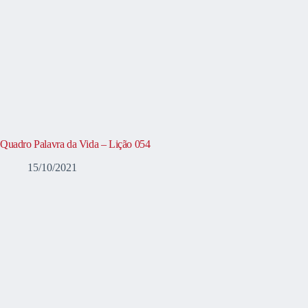
Quadro Palavra da Vida – Lição 054
15/10/2021