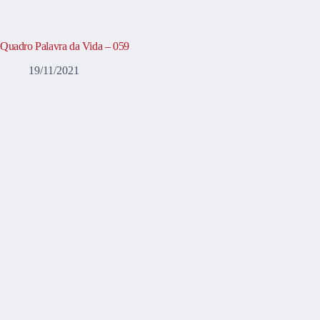
Quadro Palavra da Vida – 059
19/11/2021