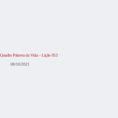
Quadro Palavra da Vida – Lição 053
08/10/2021