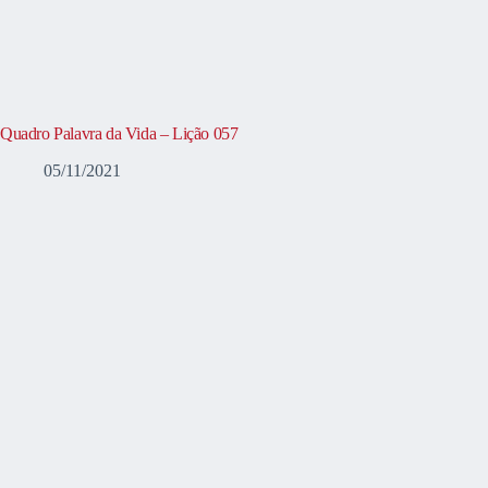
Quadro Palavra da Vida – Lição 057
05/11/2021