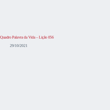
Quadro Palavra da Vida – Lição 056
29/10/2021