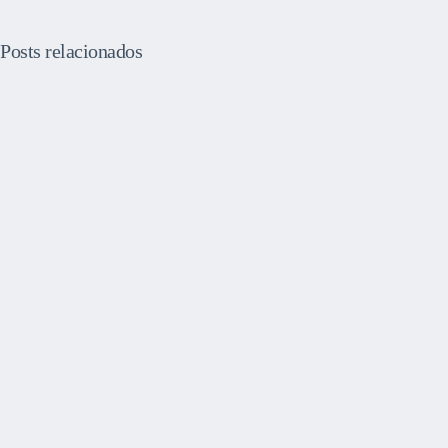
Posts relacionados