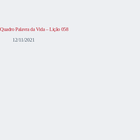
Quadro Palavra da Vida – Lição 058
12/11/2021