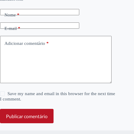
Nome
*
E-mail
*
Adicionar comentário
*
Save my name and email in this browser for the next time
I comment.
Publicar comentário