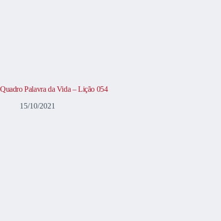
Quadro Palavra da Vida – Lição 054
15/10/2021