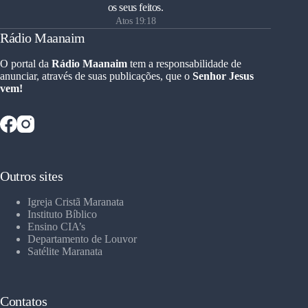
os seus feitos.
Atos 19:18
Rádio Maanaim
O portal da
Rádio Maanaim
tem a responsabilidade de
anunciar, através de suas publicações, que o
Senhor Jesus
vem!
Outros sites
Igreja Cristã Maranata
Instituto Bíblico
Ensino CIA’s
Departamento de Louvor
Satélite Maranata
Contatos