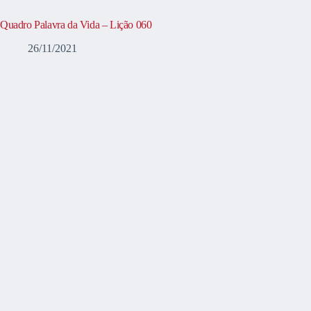
Quadro Palavra da Vida – Lição 060
26/11/2021