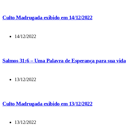
Culto Madrugada exibido em 14/12/2022
14/12/2022
Salmos 31:6 – Uma Palavra de Esperança para sua vida
13/12/2022
Culto Madrugada exibido em 13/12/2022
13/12/2022