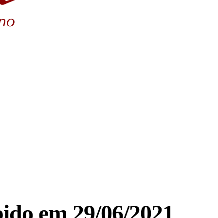
ido em 29/06/2021