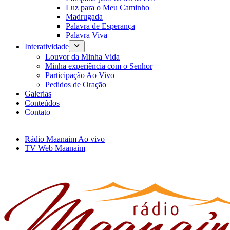
Luz para o Meu Caminho
Madrugada
Palavra de Esperança
Palavra Viva
Interatividade
Louvor da Minha Vida
Minha experiência com o Senhor
Participação Ao Vivo
Pedidos de Oração
Galerias
Conteúdos
Contato
Rádio Maanaim Ao vivo
TV Web Maanaim