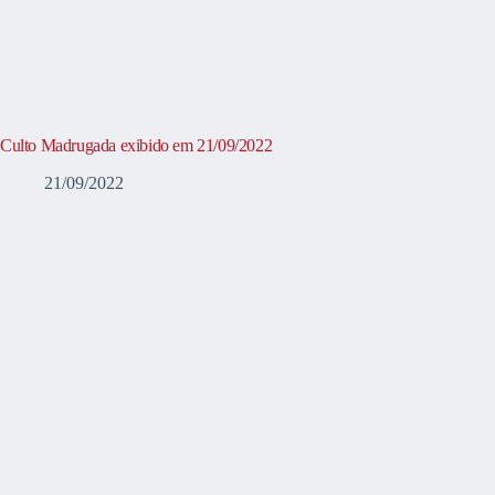
Culto Madrugada exibido em 21/09/2022
21/09/2022