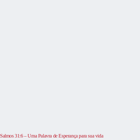
Salmos 31:6 – Uma Palavra de Esperança para sua vida