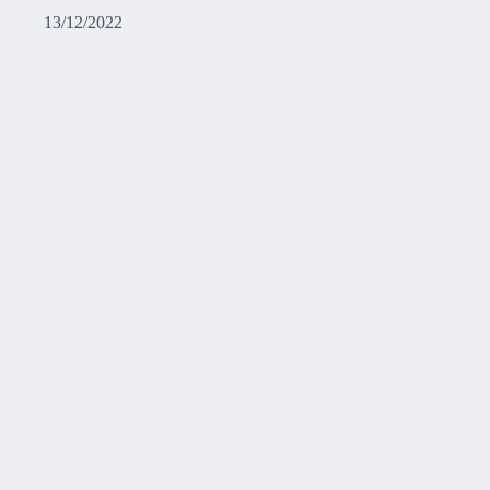
13/12/2022