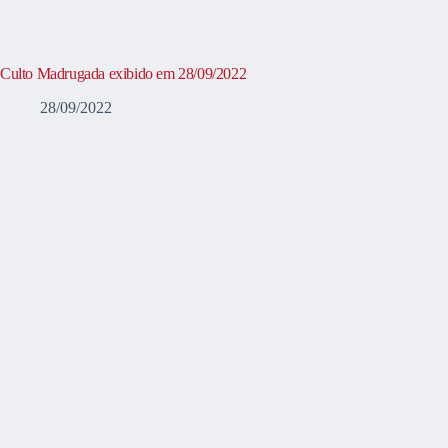
Culto Madrugada exibido em 28/09/2022
28/09/2022