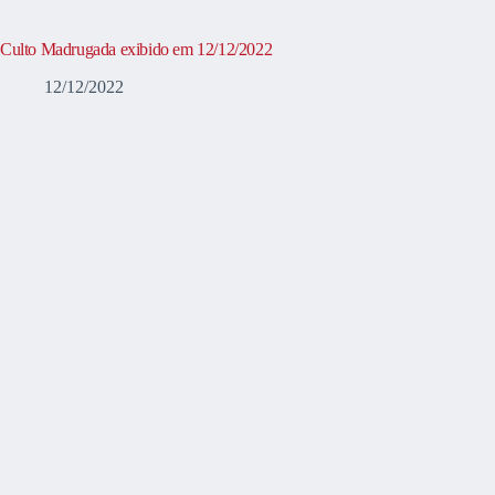
Culto Madrugada exibido em 12/12/2022
12/12/2022