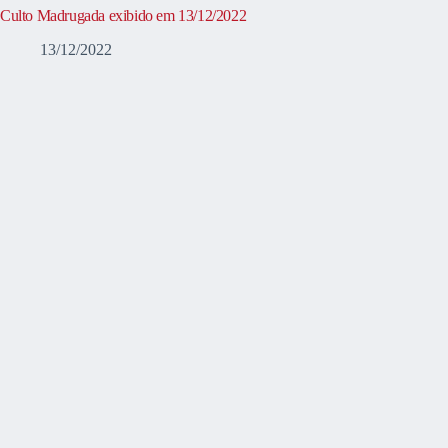
Culto Madrugada exibido em 13/12/2022
13/12/2022