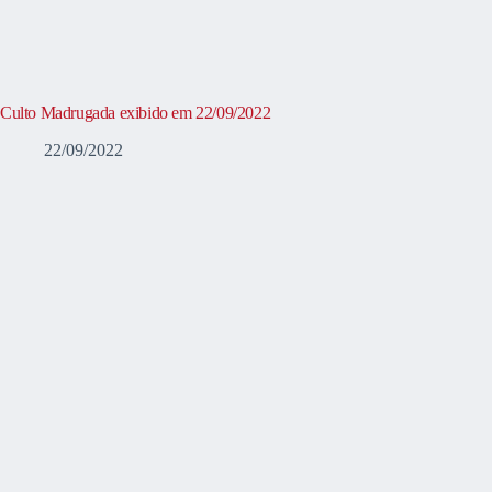
Culto Madrugada exibido em 22/09/2022
22/09/2022