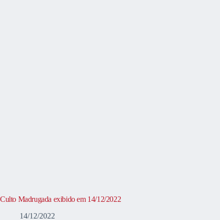
Culto Madrugada exibido em 14/12/2022
14/12/2022