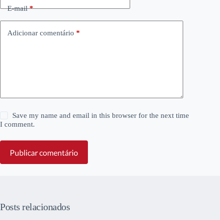
E-mail
*
Adicionar comentário
*
Save my name and email in this browser for the next time
I comment.
Publicar comentário
Posts relacionados