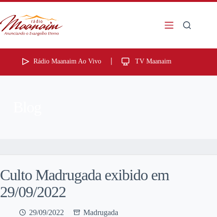
Rádio Maanaim Ao Vivo
TV Maanaim
Blog
Culto Madrugada exibido em
29/09/2022
29/09/2022
Madrugada