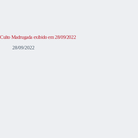
Culto Madrugada exibido em 28/09/2022
28/09/2022