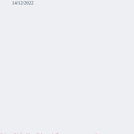
14/12/2022