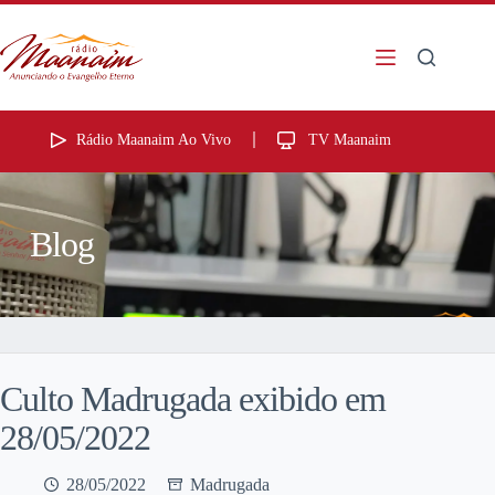
Rádio Maanaim Ao Vivo
TV Maanaim
Blog
Culto Madrugada exibido em
28/05/2022
28/05/2022
Madrugada