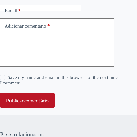
E-mail
*
Adicionar comentário
*
Save my name and email in this browser for the next time
I comment.
Publicar comentário
Posts relacionados