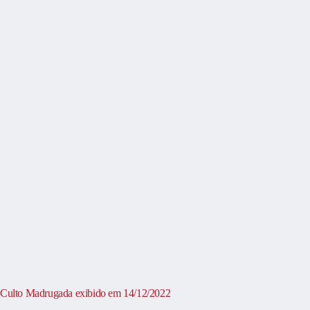
Culto Madrugada exibido em 14/12/2022