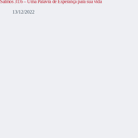
Salmos 31:6 – Uma Palavra de Esperança para sua vida
13/12/2022