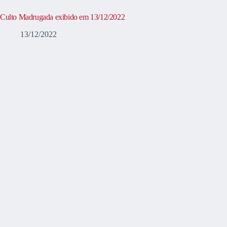
Culto Madrugada exibido em 13/12/2022
13/12/2022