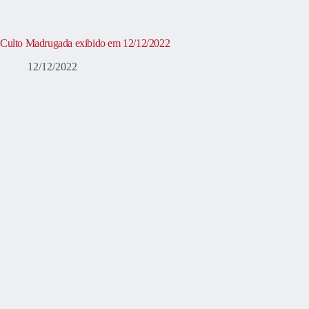
Culto Madrugada exibido em 12/12/2022
12/12/2022