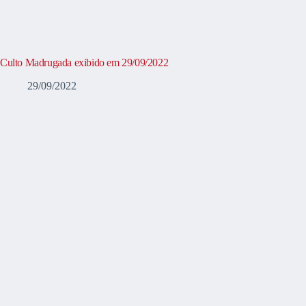
Culto Madrugada exibido em 29/09/2022
29/09/2022