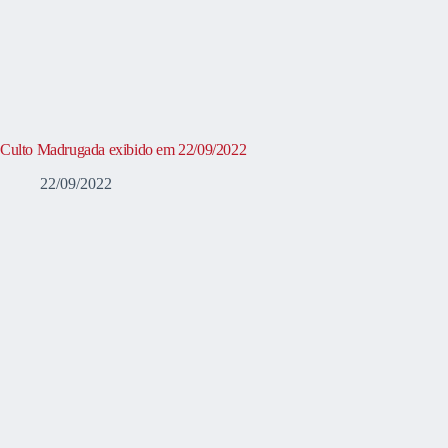
Culto Madrugada exibido em 22/09/2022
22/09/2022