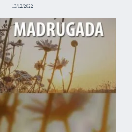
13/12/2022