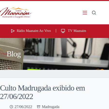
Rádio Maanaim Ao Vivo
TV Maanaim
Blog
Culto Madrugada exibido em
27/06/2022
27/06/2022
Madrugada