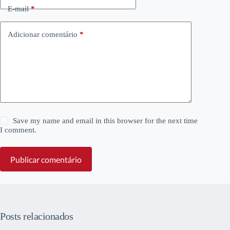
E-mail
*
Adicionar comentário
*
Save my name and email in this browser for the next time
I comment.
Publicar comentário
Posts relacionados