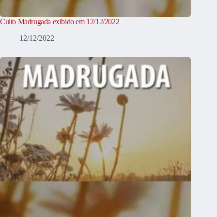
Culto Madrugada exibido em 12/12/2022
12/12/2022