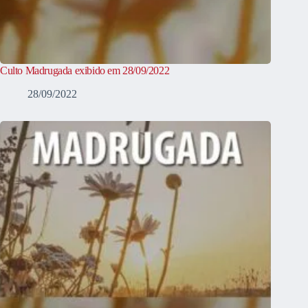
Culto Madrugada exibido em 28/09/2022
28/09/2022