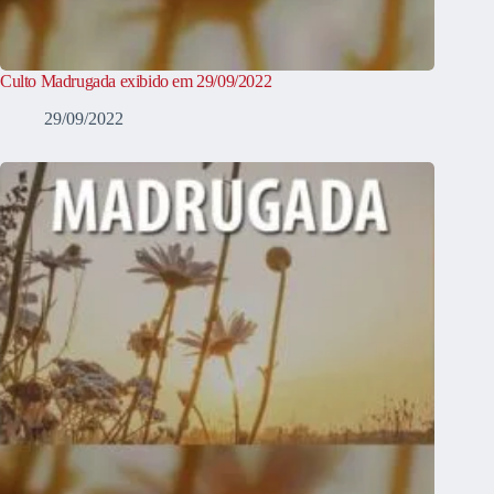
Culto Madrugada exibido em 29/09/2022
29/09/2022