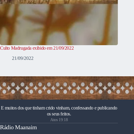
Culto Madrugada exibido em 21/09/2022
21/09/2022
E muitos dos que tinham crido vinham, confessando e publicando
os seus feitos.
Atos 19:18
Rádio Maanaim