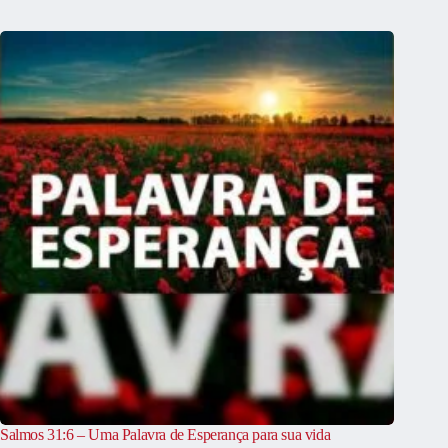
Salmos 31:6 – Uma Palavra de Esperança para sua vida