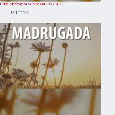
Culto Madrugada exibido em 13/12/2022
13/12/2022