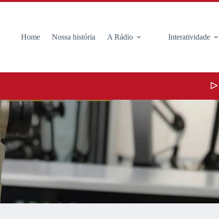
Home
Nossa história
A Rádio
Interatividade