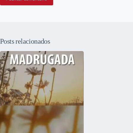
Posts relacionados