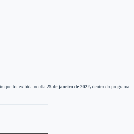
o que foi exibida no dia
25 de janeiro
de 2022,
dentro do programa