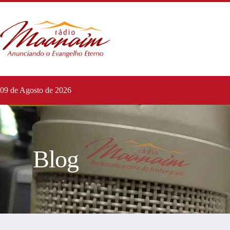
09 de Agosto de 2026
Blog