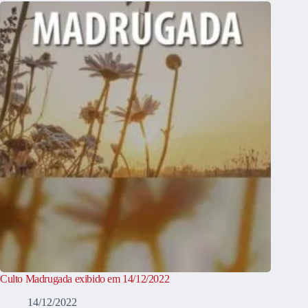
Culto Madrugada exibido em 14/12/2022
14/12/2022