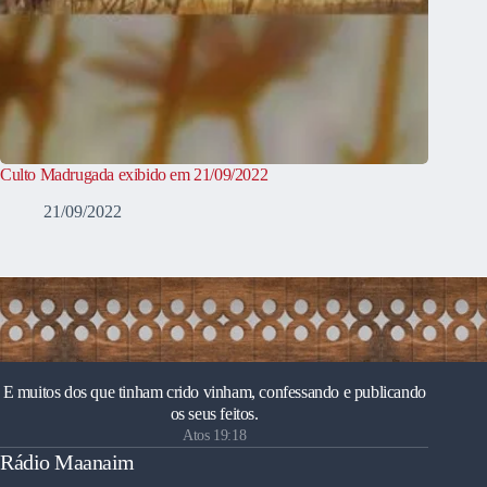
Culto Madrugada exibido em 21/09/2022
21/09/2022
E muitos dos que tinham crido vinham, confessando e publicando
os seus feitos.
Atos 19:18
Rádio Maanaim