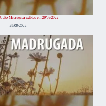
Culto Madrugada exibido em 29/09/2022
29/09/2022