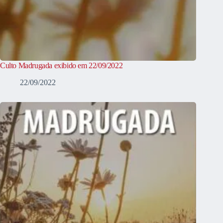
Culto Madrugada exibido em 22/09/2022
22/09/2022