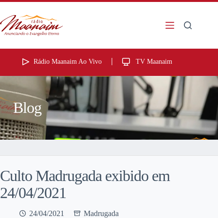
Rádio Maanaim Ao Vivo
TV Maanaim
Blog
Culto Madrugada exibido em
24/04/2021
24/04/2021
Madrugada