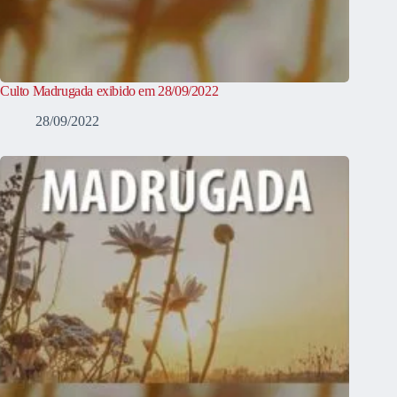
Culto Madrugada exibido em 28/09/2022
28/09/2022