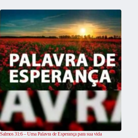
Salmos 31:6 – Uma Palavra de Esperança para sua vida