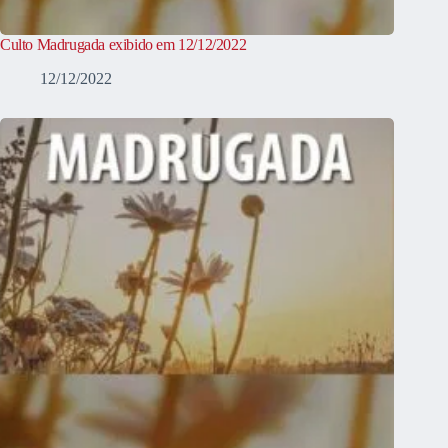
Culto Madrugada exibido em 12/12/2022
12/12/2022