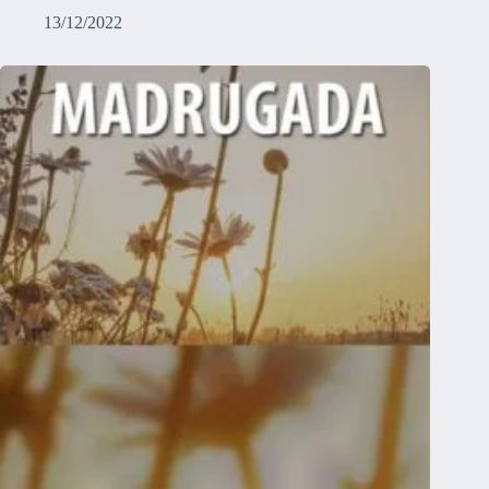
13/12/2022