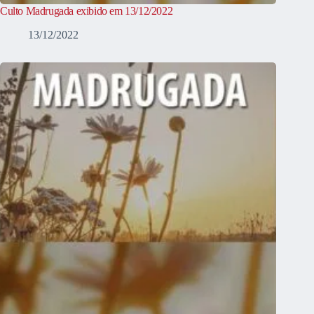
Culto Madrugada exibido em 13/12/2022
13/12/2022