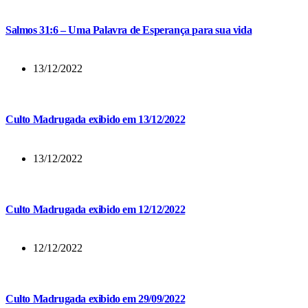
Salmos 31:6 – Uma Palavra de Esperança para sua vida
13/12/2022
Culto Madrugada exibido em 13/12/2022
13/12/2022
Culto Madrugada exibido em 12/12/2022
12/12/2022
Culto Madrugada exibido em 29/09/2022