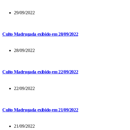
29/09/2022
Culto Madrugada exibido em 28/09/2022
28/09/2022
Culto Madrugada exibido em 22/09/2022
22/09/2022
Culto Madrugada exibido em 21/09/2022
21/09/2022