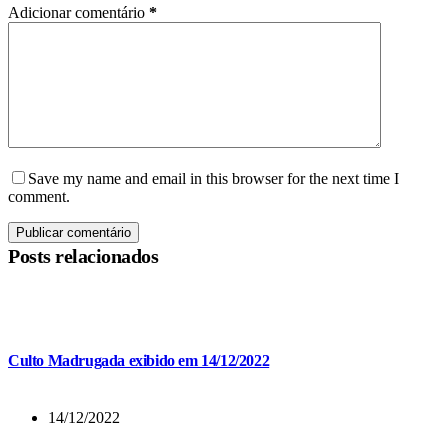
Adicionar comentário
*
Save my name and email in this browser for the next time I
comment.
Publicar comentário
Posts relacionados
Culto Madrugada exibido em 14/12/2022
14/12/2022