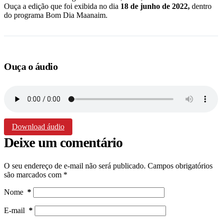
Ouça a edição que foi exibida no dia
18 de junho
de 2022,
dentro
do programa Bom Dia Maanaim.
Ouça o áudio
Download áudio
Deixe um comentário
O seu endereço de e-mail não será publicado.
Campos obrigatórios
são marcados com
*
Nome
*
E-mail
*