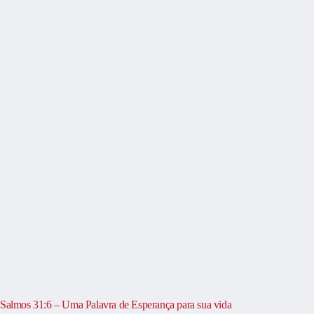
Salmos 31:6 – Uma Palavra de Esperança para sua vida