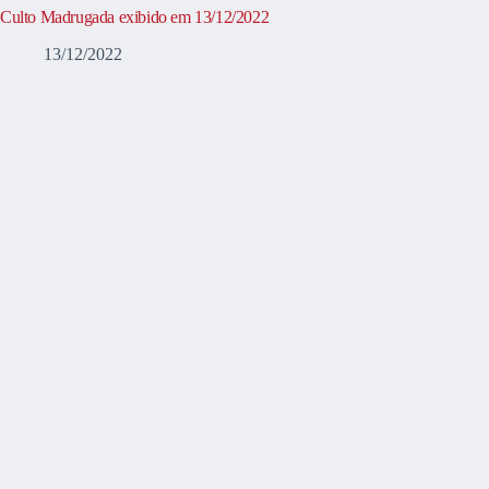
Culto Madrugada exibido em 13/12/2022
13/12/2022