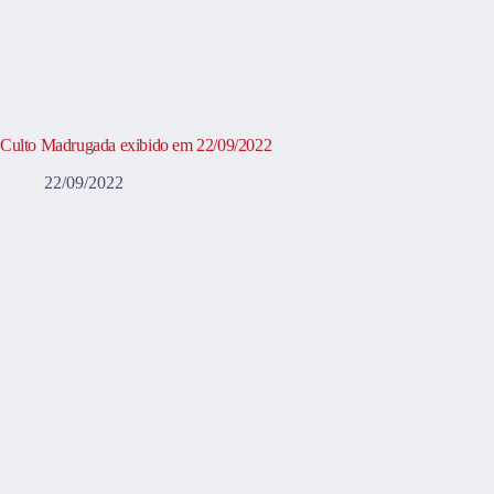
Culto Madrugada exibido em 22/09/2022
22/09/2022