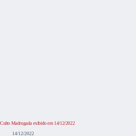
Culto Madrugada exibido em 14/12/2022
14/12/2022