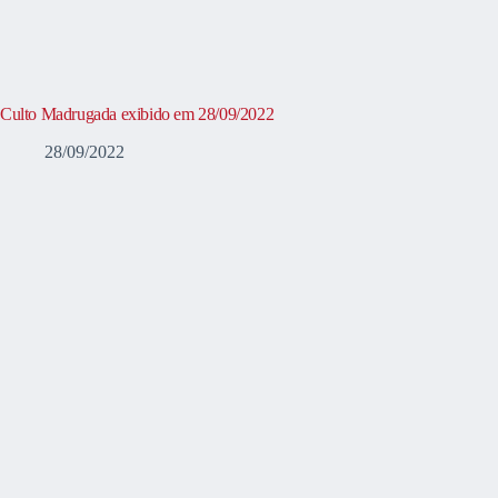
Culto Madrugada exibido em 28/09/2022
28/09/2022