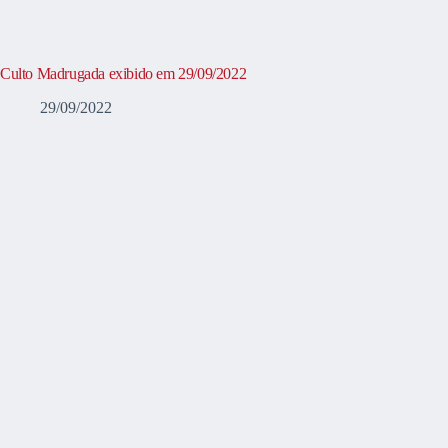
Culto Madrugada exibido em 29/09/2022
29/09/2022