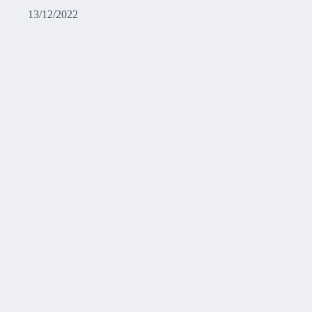
13/12/2022