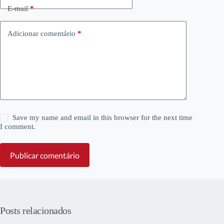
E-mail
*
Adicionar comentário
*
Save my name and email in this browser for the next time
I comment.
Publicar comentário
Posts relacionados