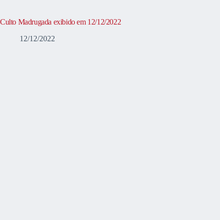
Culto Madrugada exibido em 12/12/2022
12/12/2022