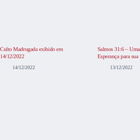
Culto Madrugada exibido em
Salmos 31:6 – Uma
14/12/2022
Esperança para sua 
14/12/2022
13/12/2022