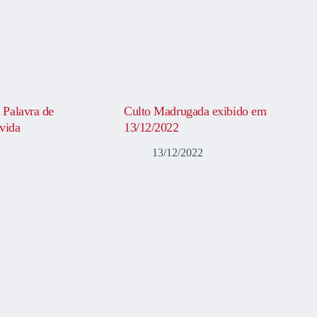
 Palavra de
Culto Madrugada exibido em
vida
13/12/2022
13/12/2022