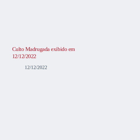
Culto Madrugada exibido em
12/12/2022
12/12/2022