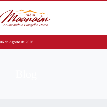
06 de Agosto de 2026
Blog