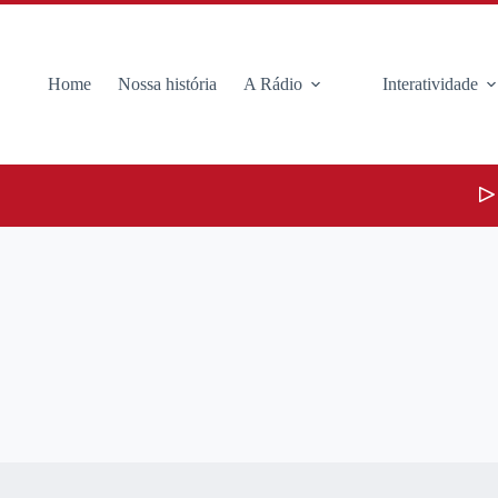
Home
Nossa história
A Rádio
Interatividade