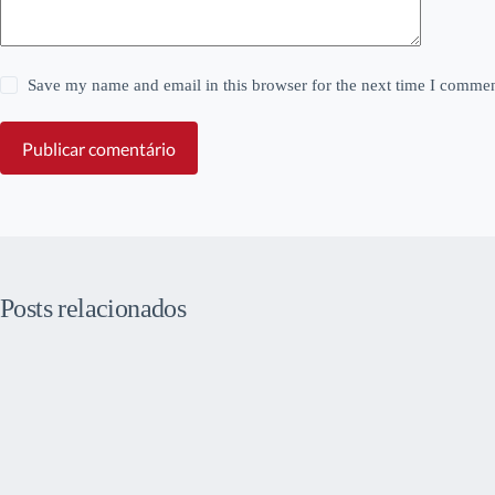
Save my name and email in this browser for the next time I commen
Publicar comentário
Posts relacionados