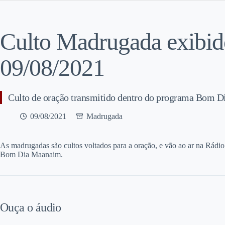
Culto Madrugada exibi
09/08/2021
Culto de oração transmitido dentro do programa Bom 
09/08/2021
Madrugada
A
s madrugadas são cultos voltados para a oração, e vão ao ar na Rádio
Bom Dia Maanaim.
Ouça o áudio