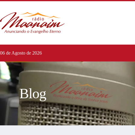
06 de Agosto de 2026
Blog