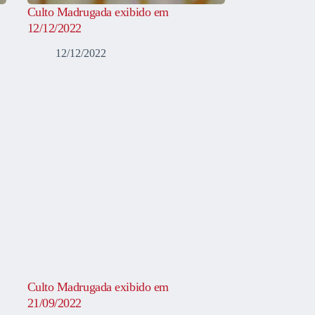
Culto Madrugada exibido em
12/12/2022
12/12/2022
Culto Madrugada exibido em
21/09/2022