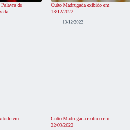
 Palavra de
Culto Madrugada exibido em
vida
13/12/2022
13/12/2022
xibido em
Culto Madrugada exibido em
22/09/2022