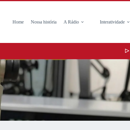
Home
Nossa história
A Rádio
Interatividade