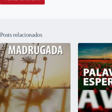
Posts relacionados