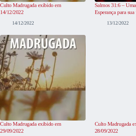
Culto Madrugada exibido em
Salmos 31:6 – Uma
14/12/2022
Esperança para sua 
14/12/2022
13/12/2022
Culto Madrugada exibido em
Culto Madrugada e
29/09/2022
28/09/2022