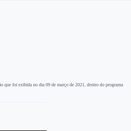
ção que foi exibida no dia 09 de março de 2021, dentro do programa