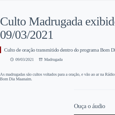
Culto Madrugada exibi
09/03/2021
Culto de oração transmitido dentro do programa Bom 
09/03/2021
Madrugada
A
s madrugadas são cultos voltados para a oração, e vão ao ar na Rádi
Bom Dia Maanaim.
Ouça o áudio