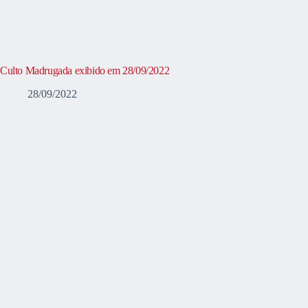
Culto Madrugada exibido em 28/09/2022
28/09/2022