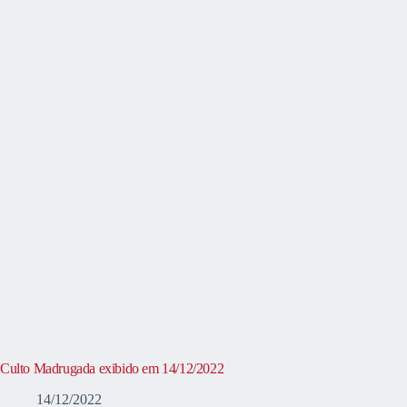
Culto Madrugada exibido em 14/12/2022
14/12/2022