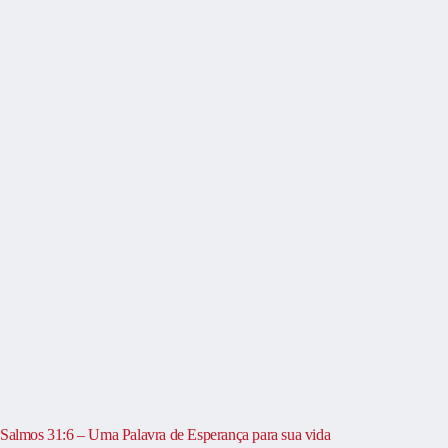
Salmos 31:6 – Uma Palavra de Esperança para sua vida