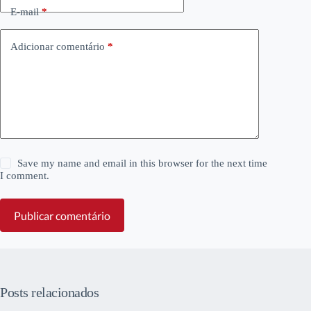
E-mail
*
Adicionar comentário
*
Save my name and email in this browser for the next time
I comment.
Publicar comentário
Posts relacionados