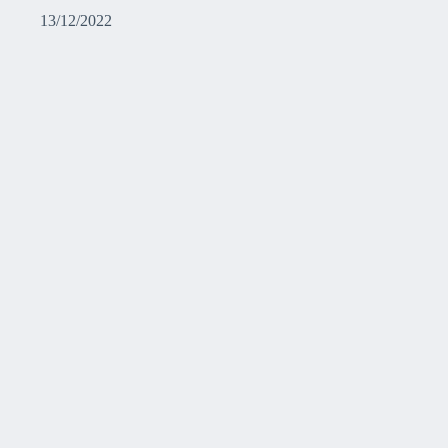
13/12/2022