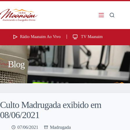
Rádio Maanaim Ao Vivo
TV Maanaim
Blog
Culto Madrugada exibido em
08/06/2021
07/06/2021
Madrugada