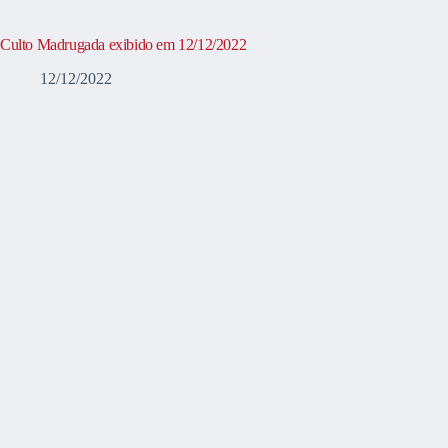
Culto Madrugada exibido em 12/12/2022
12/12/2022