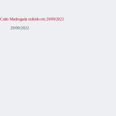
Culto Madrugada exibido em 29/09/2022
29/09/2022