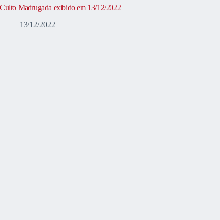
Culto Madrugada exibido em 13/12/2022
13/12/2022