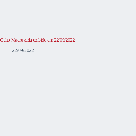
Culto Madrugada exibido em 22/09/2022
22/09/2022