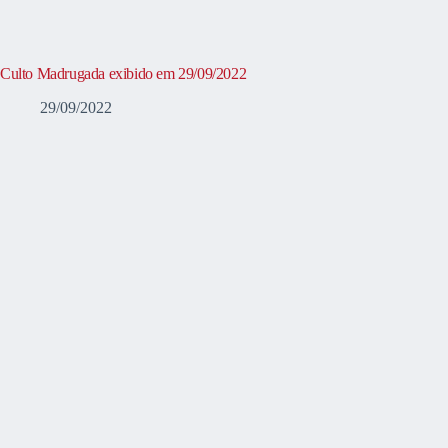
Culto Madrugada exibido em 29/09/2022
29/09/2022