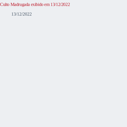
Culto Madrugada exibido em 13/12/2022
13/12/2022