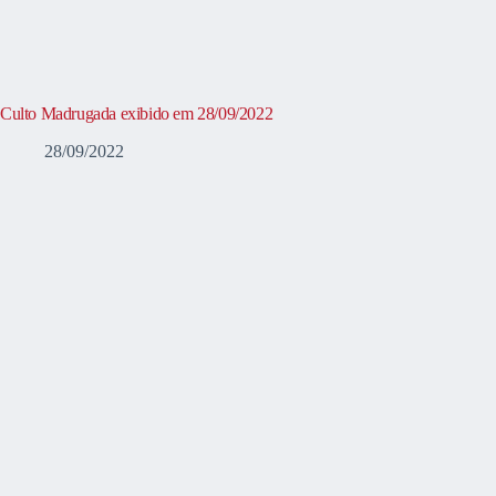
Culto Madrugada exibido em 28/09/2022
28/09/2022