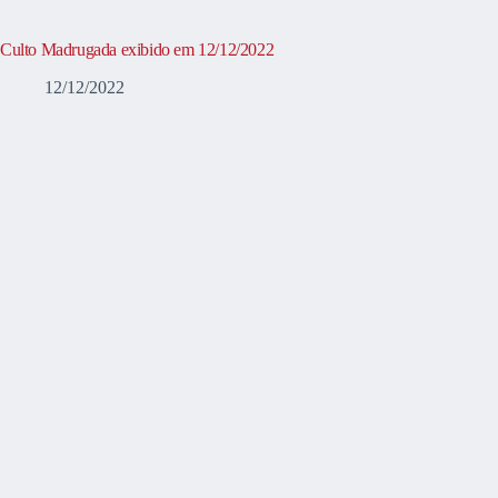
Culto Madrugada exibido em 12/12/2022
12/12/2022