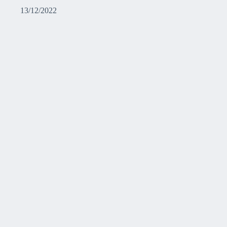
13/12/2022