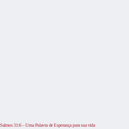
Salmos 31:6 – Uma Palavra de Esperança para sua vida