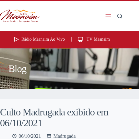
Rádio Maanaim Ao Vivo
TV Maanaim
Blog
Culto Madrugada exibido em
06/10/2021
06/10/2021
Madrugada