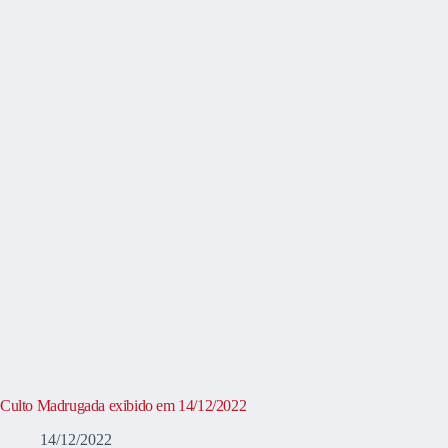
Culto Madrugada exibido em 14/12/2022
14/12/2022