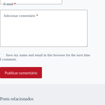
E-mail
*
Adicionar comentário
*
Save my name and email in this browser for the next time
I comment.
Publicar comentário
Posts relacionados