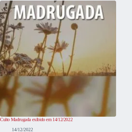
Culto Madrugada exibido em 14/12/2022
14/12/2022