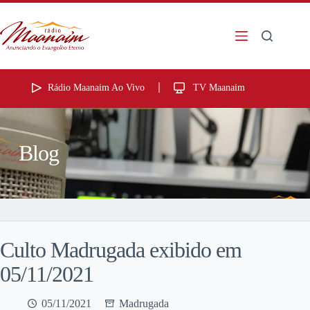
Rádio Maanaim Ao Vivo
TV Maanaim
Blog
Culto Madrugada exibido em
05/11/2021
05/11/2021
Madrugada