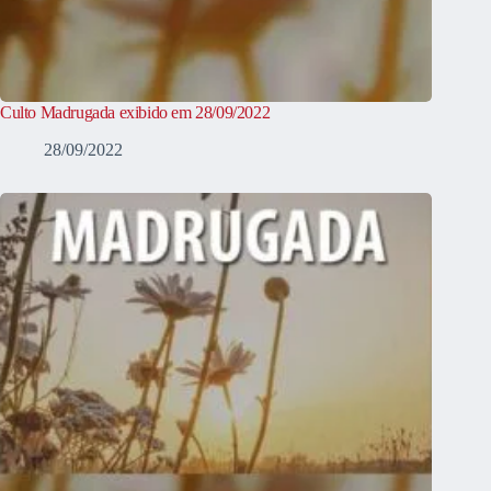
Culto Madrugada exibido em 28/09/2022
28/09/2022