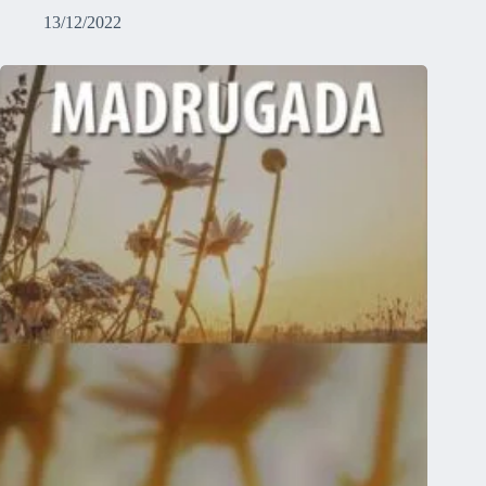
13/12/2022