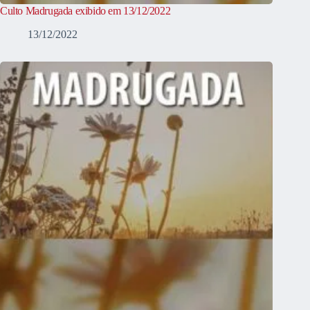
Culto Madrugada exibido em 13/12/2022
13/12/2022