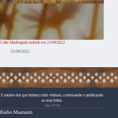
Culto Madrugada exibido em 21/09/2022
21/09/2022
E muitos dos que tinham crido vinham, confessando e publicando
os seus feitos.
Atos 19:18
Rádio Maanaim