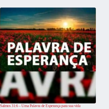
Salmos 31:6 – Uma Palavra de Esperança para sua vida