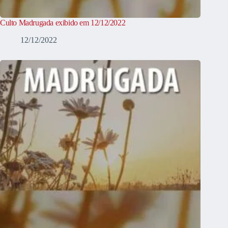
Culto Madrugada exibido em 12/12/2022
12/12/2022