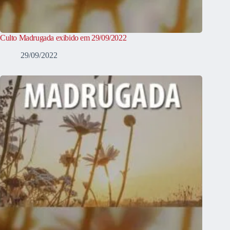
Culto Madrugada exibido em 29/09/2022
29/09/2022