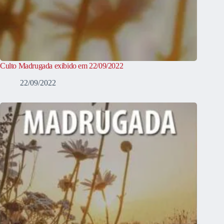
Culto Madrugada exibido em 22/09/2022
22/09/2022