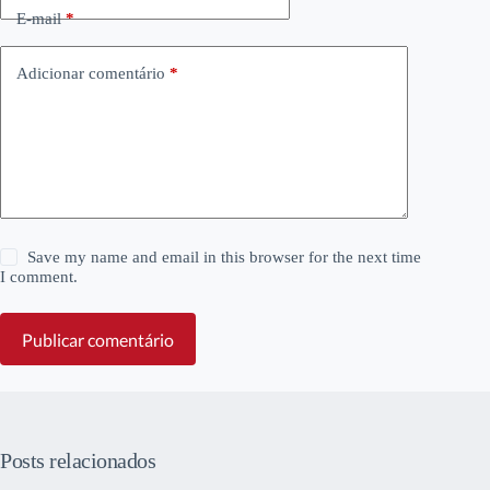
E-mail
*
Adicionar comentário
*
Save my name and email in this browser for the next time
I comment.
Publicar comentário
Posts relacionados