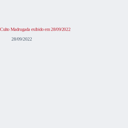
Culto Madrugada exibido em 28/09/2022
28/09/2022