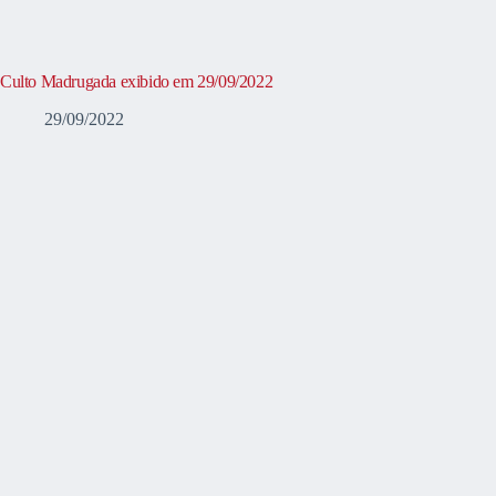
Culto Madrugada exibido em 29/09/2022
29/09/2022