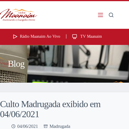
Rádio Maanaim Ao Vivo
TV Maanaim
Blog
Culto Madrugada exibido em
04/06/2021
04/06/2021
Madrugada