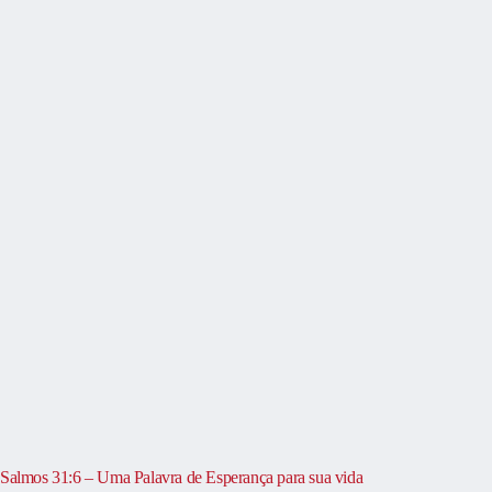
Salmos 31:6 – Uma Palavra de Esperança para sua vida