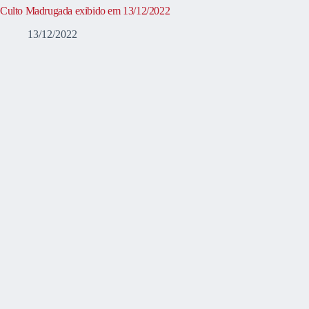
Culto Madrugada exibido em 13/12/2022
13/12/2022