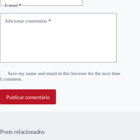
E-mail
*
Adicionar comentário
*
Save my name and email in this browser for the next time
I comment.
Publicar comentário
Posts relacionados