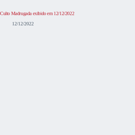
Culto Madrugada exibido em 12/12/2022
12/12/2022