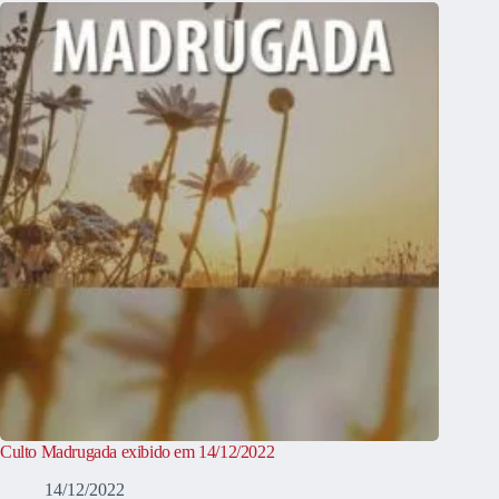
Culto Madrugada exibido em 14/12/2022
14/12/2022