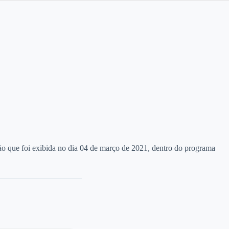
ção que foi exibida no dia 04 de março de 2021, dentro do programa