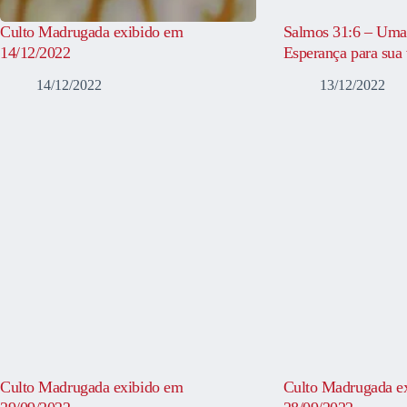
Culto Madrugada exibido em
Salmos 31:6 – Uma
14/12/2022
Esperança para sua 
14/12/2022
13/12/2022
Culto Madrugada exibido em
Culto Madrugada e