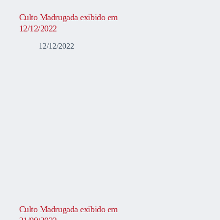
Culto Madrugada exibido em
12/12/2022
12/12/2022
Culto Madrugada exibido em