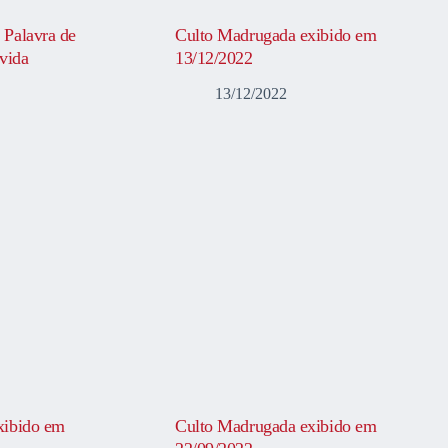
 Palavra de
Culto Madrugada exibido em
vida
13/12/2022
13/12/2022
xibido em
Culto Madrugada exibido em