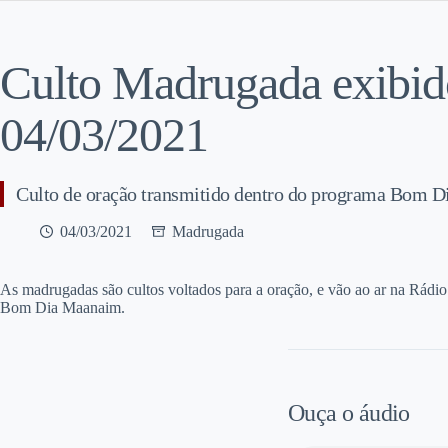
Culto Madrugada exibi
04/03/2021
Culto de oração transmitido dentro do programa Bom 
04/03/2021
Madrugada
A
s madrugadas são cultos voltados para a oração, e vão ao ar na Rádi
Bom Dia Maanaim.
Ouça o áudio