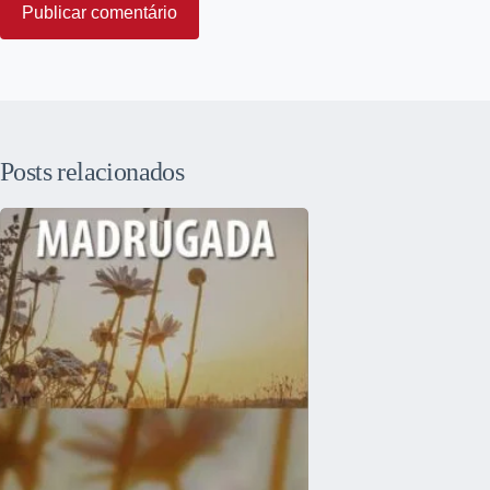
Publicar comentário
Posts relacionados