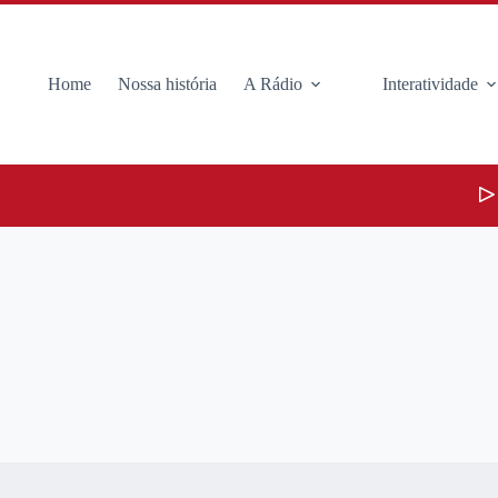
Home
Nossa história
A Rádio
Interatividade