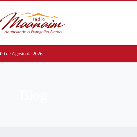
09 de Agosto de 2026
Blog