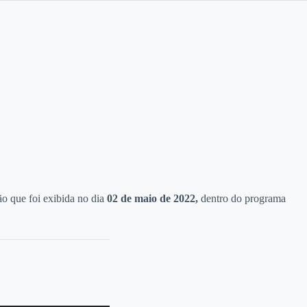
o que foi exibida no dia
02 de maio
de 2022,
dentro do programa