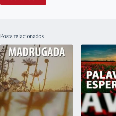
Posts relacionados