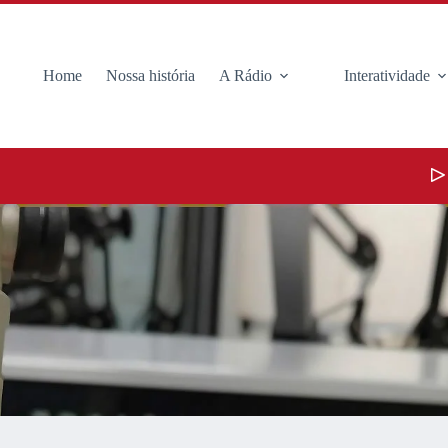
Home
Nossa história
A Rádio
Interatividade