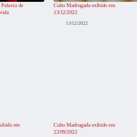
 Palavra de
Culto Madrugada exibido em
vida
13/12/2022
13/12/2022
xibido em
Culto Madrugada exibido em
22/09/2022