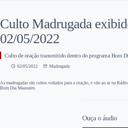
Culto Madrugada exibi
02/05/2022
Culto de oração transmitido dentro do programa Bom 
02/05/2022
Madrugada
A
s madrugadas são cultos voltados para a oração, e vão ao ar na Rádio
Bom Dia Maanaim.
Ouça o áudio