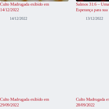
Culto Madrugada exibido em
Salmos 31:6 – Uma
14/12/2022
Esperança para sua 
14/12/2022
13/12/2022
Culto Madrugada exibido em
Culto Madrugada e
29/09/2022
28/09/2022