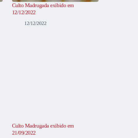
Culto Madrugada exibido em
12/12/2022
12/12/2022
Culto Madrugada exibido em
21/09/2022