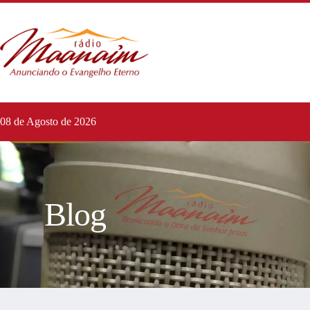
08 de Agosto de 2026
Blog