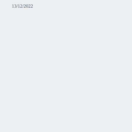
13/12/2022