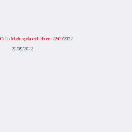
Culto Madrugada exibido em 22/09/2022
22/09/2022