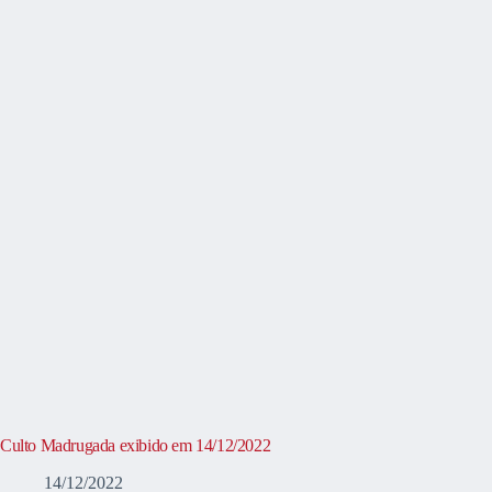
Culto Madrugada exibido em 14/12/2022
14/12/2022