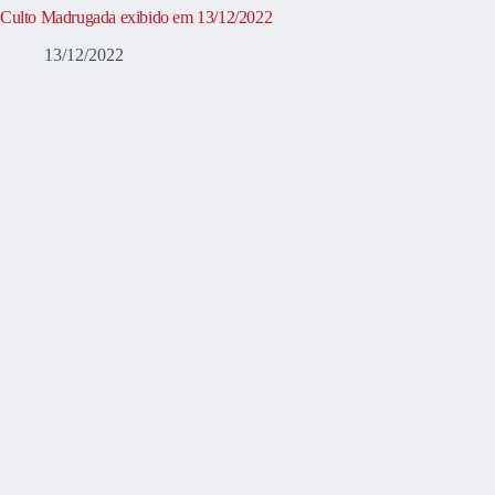
Culto Madrugada exibido em 13/12/2022
13/12/2022