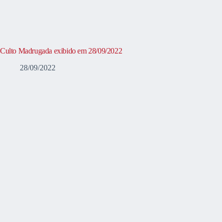
Culto Madrugada exibido em 28/09/2022
28/09/2022