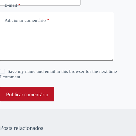
E-mail
*
Adicionar comentário
*
Save my name and email in this browser for the next time
I comment.
Publicar comentário
Posts relacionados