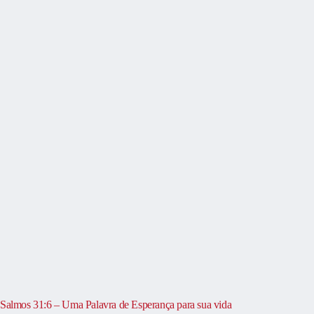
Salmos 31:6 – Uma Palavra de Esperança para sua vida