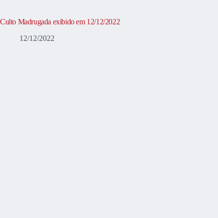
Culto Madrugada exibido em 12/12/2022
12/12/2022