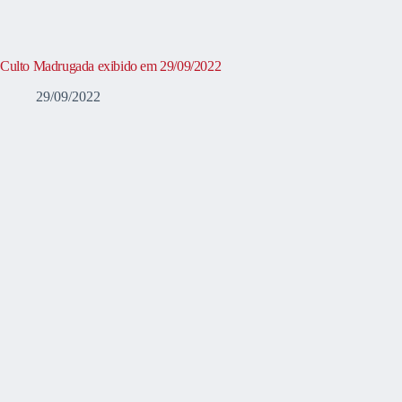
Culto Madrugada exibido em 29/09/2022
29/09/2022