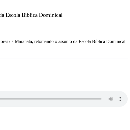
 da Escola Bíblica Dominical
tores da Maranata, retomando o assunto da Escola Bíblica Dominical