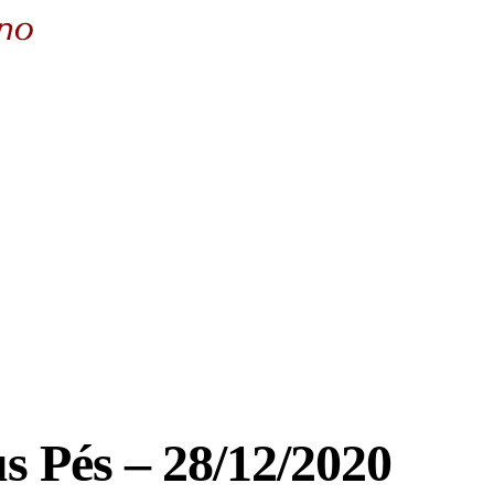
 Pés – 28/12/2020