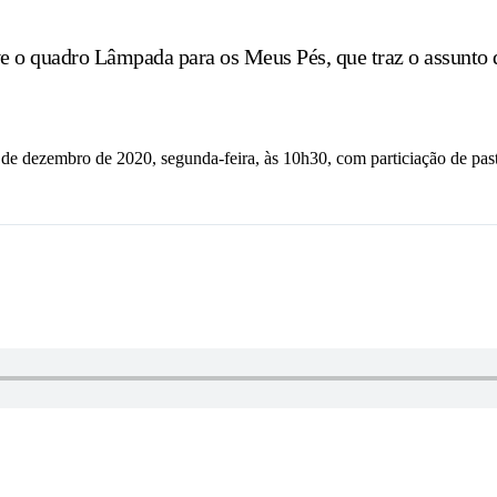
ve o quadro Lâmpada para os Meus Pés, que traz o assunto
 de dezembro de 2020, segunda-feira, às 10h30, com particiação de pas