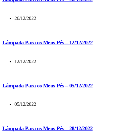
26/12/2022
Lâmpada Para os Meus Pés – 12/12/2022
12/12/2022
Lâmpada Para os Meus Pés – 05/12/2022
05/12/2022
Lâmpada Para os Meus Pés – 28/12/2022