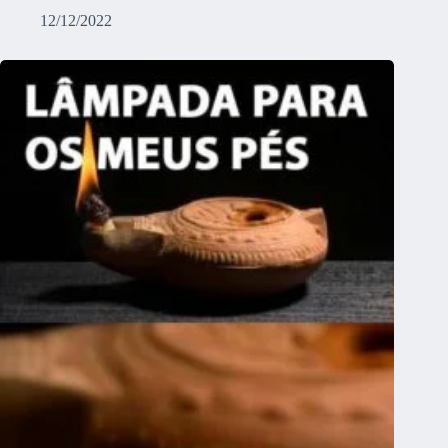
12/12/2022