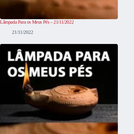
Lâmpada Para os Meus Pés – 21/11/2022
21/11/2022