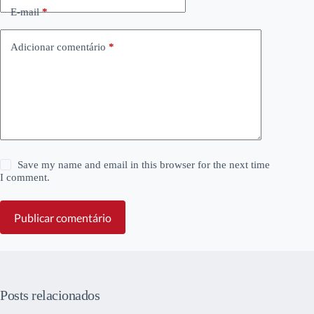
E-mail
*
Adicionar comentário
*
Save my name and email in this browser for the next time
I comment.
Publicar comentário
Posts relacionados