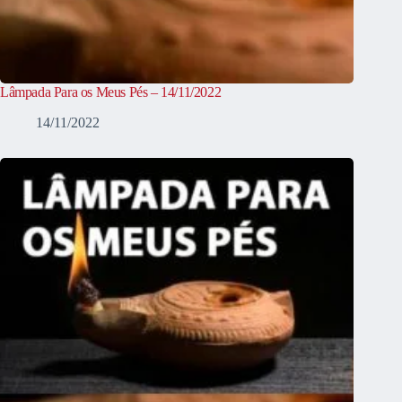
Lâmpada Para os Meus Pés – 14/11/2022
14/11/2022