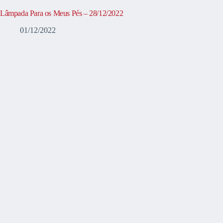
Lâmpada Para os Meus Pés – 28/12/2022
01/12/2022