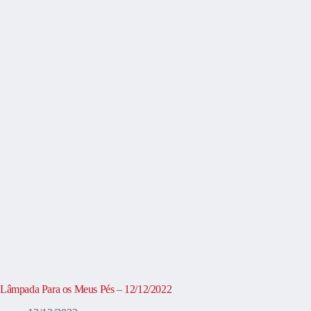
Lâmpada Para os Meus Pés – 12/12/2022