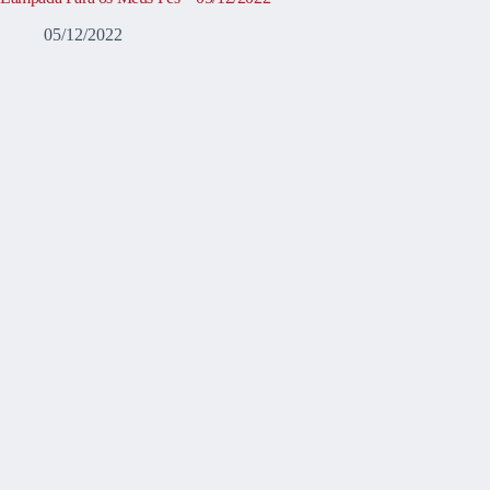
05/12/2022