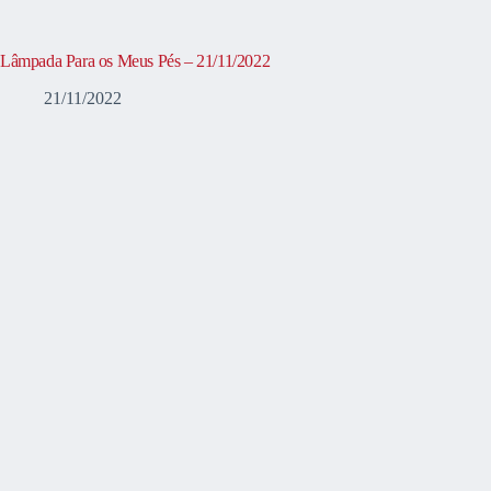
Lâmpada Para os Meus Pés – 21/11/2022
21/11/2022