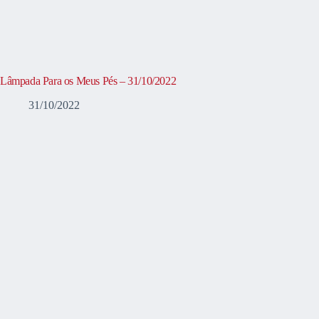
Lâmpada Para os Meus Pés – 31/10/2022
31/10/2022