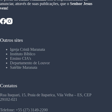
anunciar, através de suas publicações, que o
Senhor Jesus
vem!
Outros sites
Igreja Cristã Maranata
Instituto Bíblico
Ensino CIA’s
Departamento de Louvor
Satélite Maranata
Contatos
Rua Itaquari, 15, Praia de Itaparica, Vila Velha – ES, CEP
29102-021
Telefone: +55 (27) 3149-2200