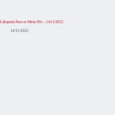
Lâmpada Para os Meus Pés – 14/11/2022
14/11/2022