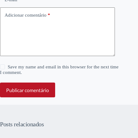
Adicionar comentário
*
Save my name and email in this browser for the next time
I comment.
Publicar comentário
Posts relacionados