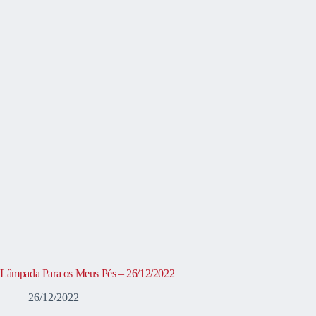
Lâmpada Para os Meus Pés – 26/12/2022
26/12/2022