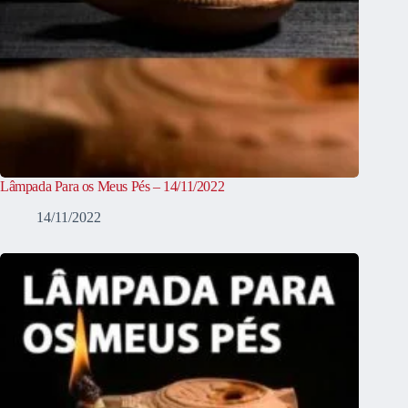
Lâmpada Para os Meus Pés – 14/11/2022
14/11/2022