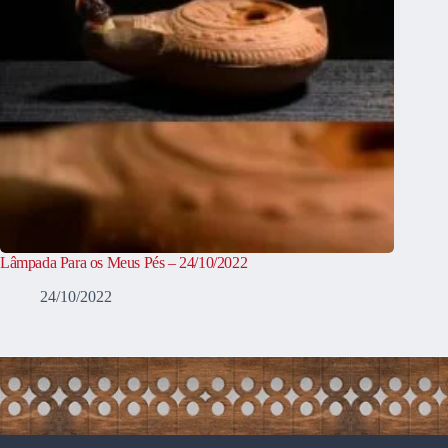
Lâmpada Para os Meus Pés – 24/10/2022
24/10/2022