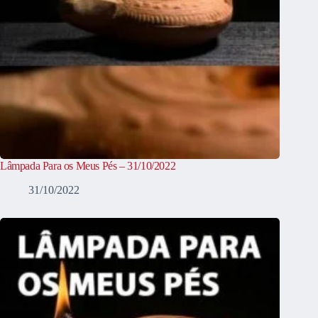
Lâmpada Para os Meus Pés – 31/10/2022
31/10/2022