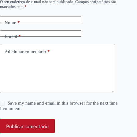
O seu endereço de e-mail não será publicado.
Campos obrigatórios são
marcados com
*
Nome
*
E-mail
*
Adicionar comentário
*
Save my name and email in this browser for the next time
I comment.
Publicar comentário