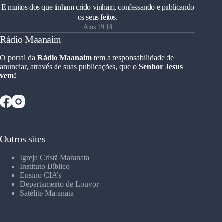
E muitos dos que tinham crido vinham, confessando e publicando
os seus feitos.
Atos 19:18
Rádio Maanaim
O portal da
Rádio Maanaim
tem a responsabilidade de
anunciar, através de suas publicações, que o
Senhor Jesus
vem!
Outros sites
Igreja Cristã Maranata
Instituto Bíblico
Ensino CIA’s
Departamento de Louvor
Satélite Maranata