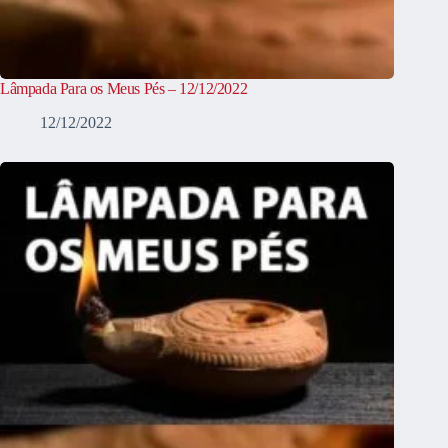
Lâmpada Para os Meus Pés – 12/12/2022
12/12/2022