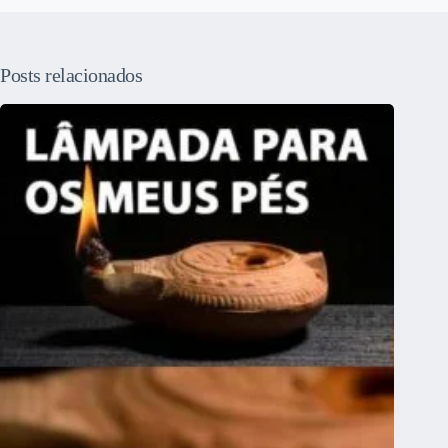
Posts relacionados