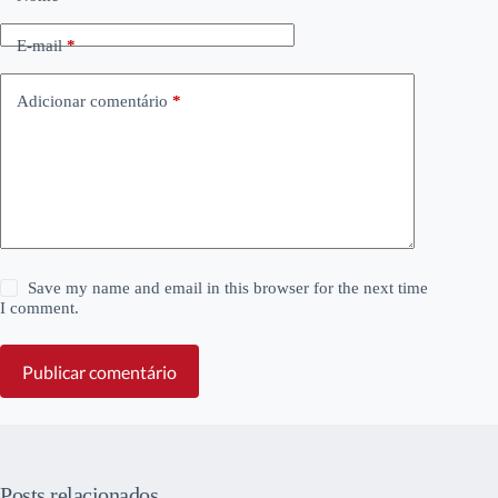
E-mail
*
Adicionar comentário
*
Save my name and email in this browser for the next time
I comment.
Publicar comentário
Posts relacionados