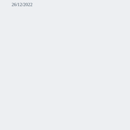
26/12/2022