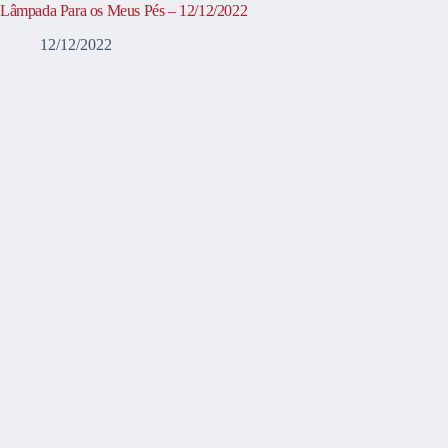
Lâmpada Para os Meus Pés – 12/12/2022
12/12/2022