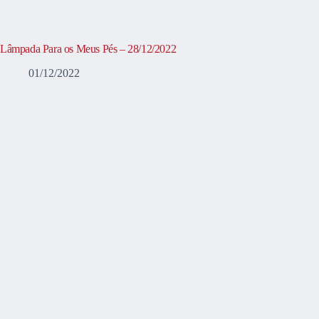
Lâmpada Para os Meus Pés – 28/12/2022
01/12/2022