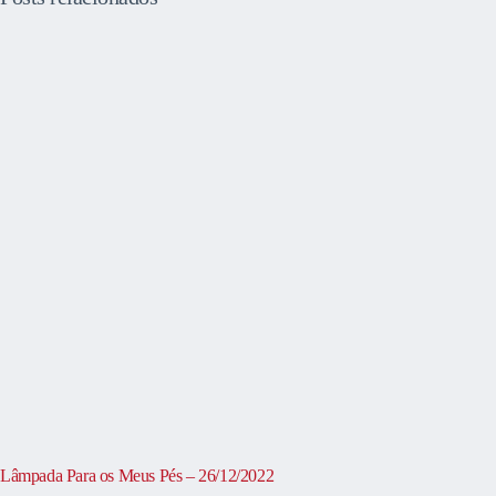
Lâmpada Para os Meus Pés – 26/12/2022