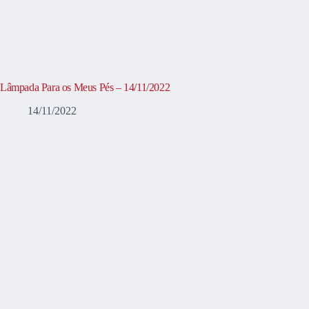
Lâmpada Para os Meus Pés – 14/11/2022
14/11/2022