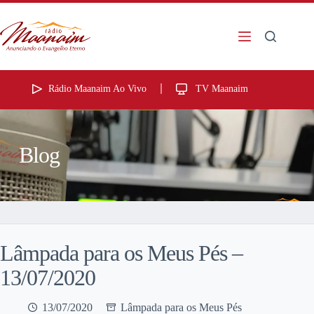
Rádio Maanaim Ao Vivo
TV Maanaim
Blog
Lâmpada para os Meus Pés –
13/07/2020
13/07/2020
Lâmpada para os Meus Pés