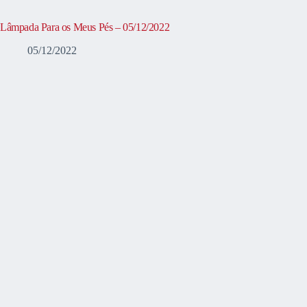
Lâmpada Para os Meus Pés – 05/12/2022
05/12/2022