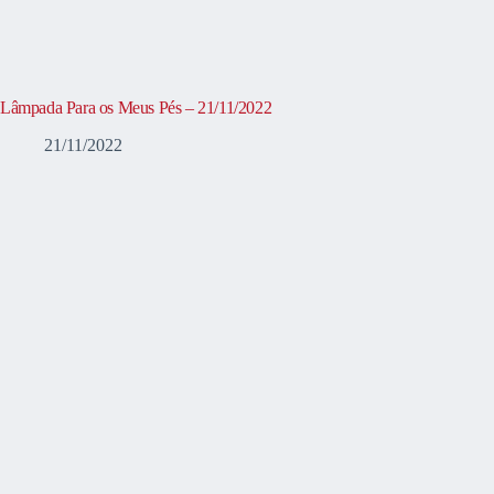
Lâmpada Para os Meus Pés – 21/11/2022
21/11/2022