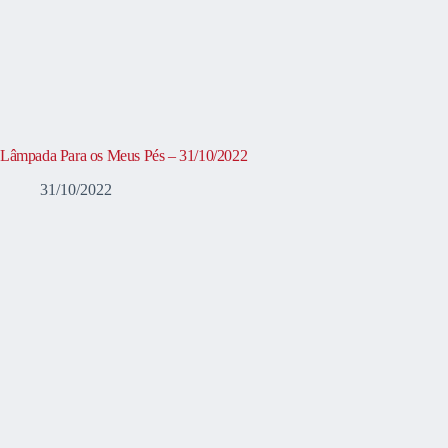
Lâmpada Para os Meus Pés – 31/10/2022
31/10/2022