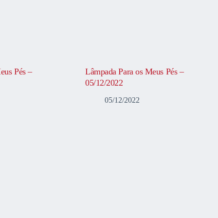
eus Pés –
Lâmpada Para os Meus Pés –
05/12/2022
05/12/2022