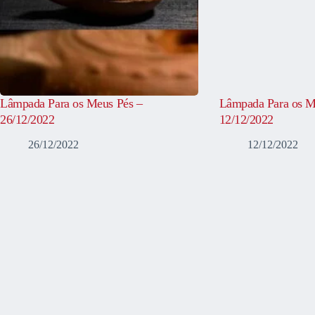
Lâmpada Para os Meus Pés –
Lâmpada Para os M
26/12/2022
12/12/2022
26/12/2022
12/12/2022