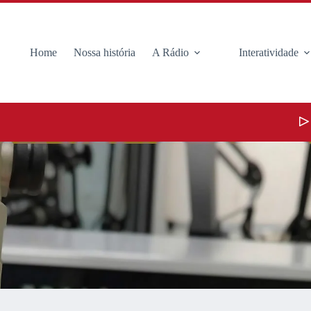
Home
Nossa história
A Rádio
Interatividade