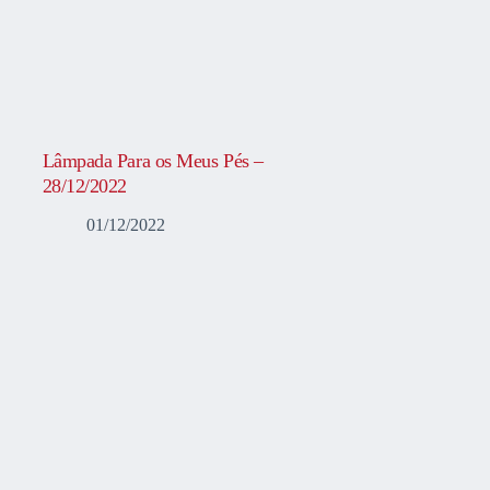
Lâmpada Para os Meus Pés –
28/12/2022
01/12/2022