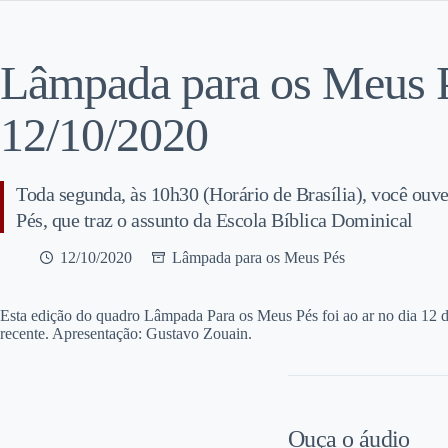
Lâmpada para os Meus 
12/10/2020
Toda segunda, às 10h30 (Horário de Brasília), você ou
Pés, que traz o assunto da Escola Bíblica Dominical
12/10/2020
Lâmpada para os Meus Pés
E
sta edição do quadro Lâmpada Para os Meus Pés foi ao ar no dia 12 d
recente. Apresentação: Gustavo Zouain.
Ouça o áudio