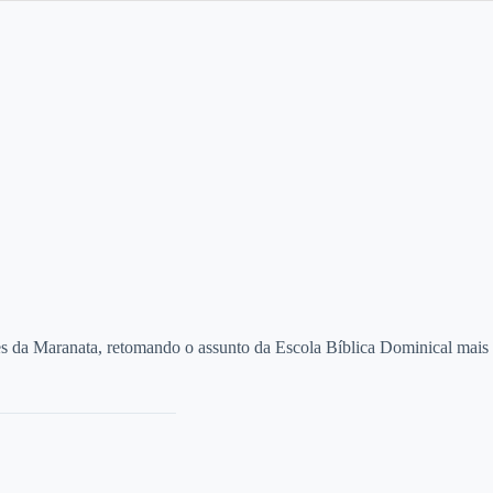
res da Maranata, retomando o assunto da Escola Bíblica Dominical mais