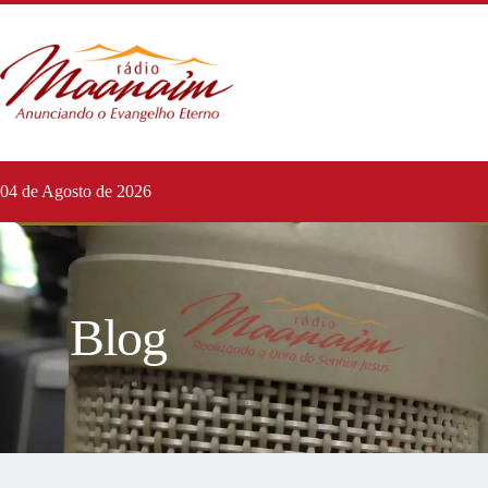
04 de Agosto de 2026
Blog