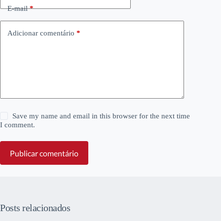
E-mail
*
Adicionar comentário
*
Save my name and email in this browser for the next time
I comment.
Publicar comentário
Posts relacionados