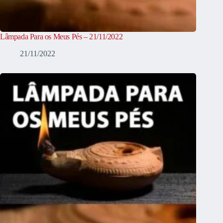
Lâmpada Para os Meus Pés – 21/11/2022
21/11/2022