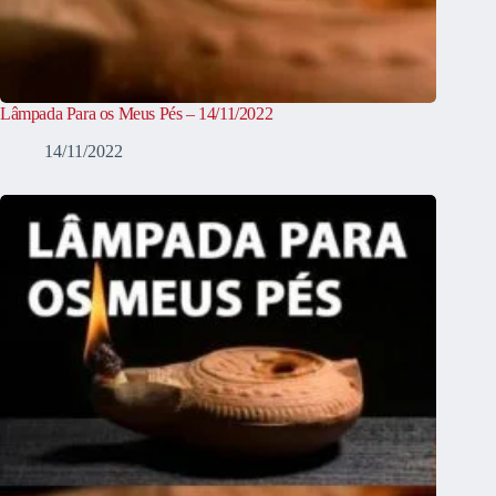
Lâmpada Para os Meus Pés – 14/11/2022
14/11/2022