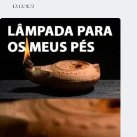
12/12/2022