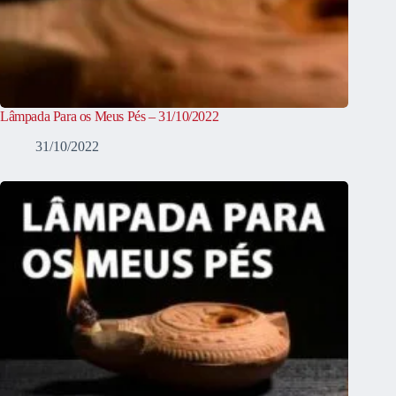
Lâmpada Para os Meus Pés – 31/10/2022
31/10/2022