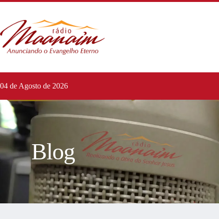
04 de Agosto de 2026
Blog