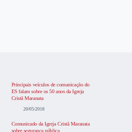
Principais veículos de comunicação do
ES falam sobre os 50 anos da Igreja
Cristã Maranata
20/05/2018
Comunicado da Igreja Cristã Maranata
sobre segurança pública