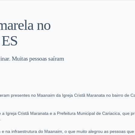
marela no
 ES
inar. Muitas pessoas saíram
eram presentes no Maanaim da Igreja Cristã Maranata no bairro de Ca
 a Igreja Cristã Maranata e a Prefeitura Municipal de Cariacica, que 
.
m e na infraestrutura do Maanaim, o que muito alegrou as pessoas que