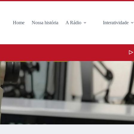
Home
Nossa história
A Rádio
Interatividade