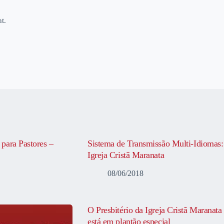
t.
para Pastores –
Sistema de Transmissão Multi-Idiomas:
Igreja Cristã Maranata
08/06/2018
O Presbitério da Igreja Cristã Maranata
está em plantão especial