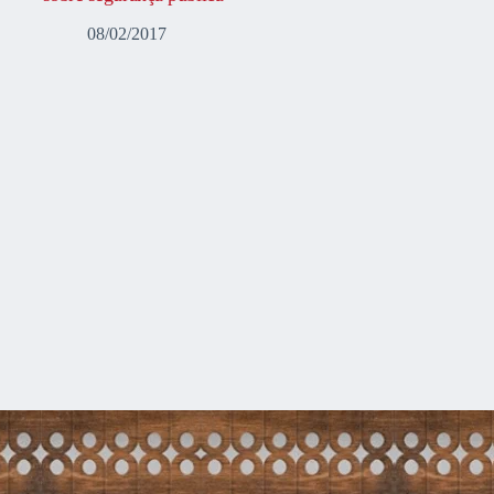
08/02/2017