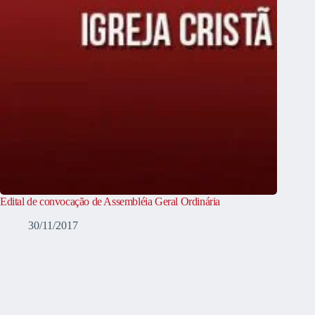
Edital de convocação de Assembléia Geral Ordinária
30/11/2017