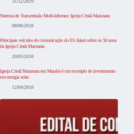
31/12/2019
Sistema de Transmissão Multi-Idiomas: Igreja Cristã Maranata
08/06/2018
Principais veículos de comunicação do ES falam sobre os 50 anos
da Igreja Cristã Maranata
20/05/2018
Igreja Cristã Maranata em Marabá é um exemplo de investimento
em energia solar
12/04/2018