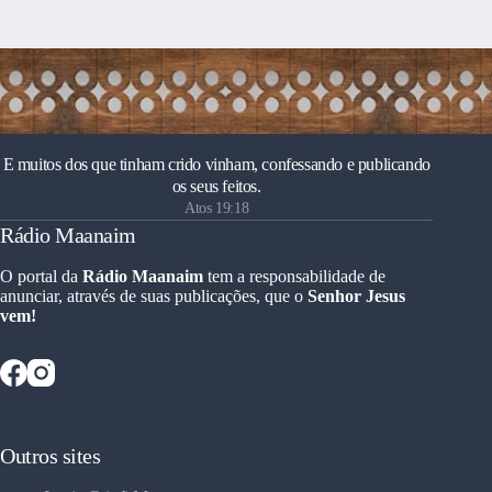
E muitos dos que tinham crido vinham, confessando e publicando
os seus feitos.
Atos 19:18
Rádio Maanaim
O portal da
Rádio Maanaim
tem a responsabilidade de
anunciar, através de suas publicações, que o
Senhor Jesus
vem!
Outros sites