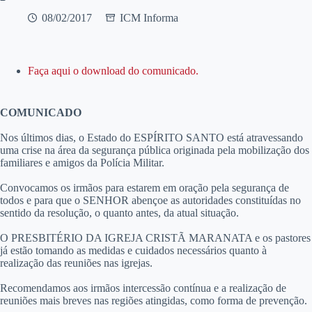
08/02/2017
ICM Informa
Faça aqui o download do comunicado.
COMUNICADO
Nos últimos dias, o Estado do ESPÍRITO SANTO está atravessando
uma crise na área da segurança pública originada pela mobilização dos
familiares e amigos da Polícia Militar.
Convocamos os irmãos para estarem em oração pela segurança de
todos e para que o SENHOR abençoe as autoridades constituídas no
sentido da resolução, o quanto antes, da atual situação.
O PRESBITÉRIO DA IGREJA CRISTÃ MARANATA e os pastores
já estão tomando as medidas e cuidados necessários quanto à
realização das reuniões nas igrejas.
Recomendamos aos irmãos intercessão contínua e a realização de
reuniões mais breves nas regiões atingidas, como forma de prevenção.