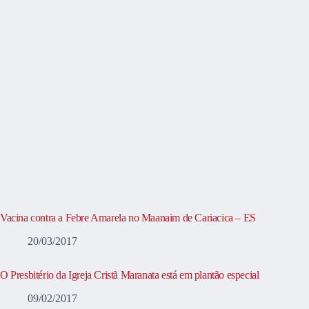
Vacina contra a Febre Amarela no Maanaim de Cariacica – ES
20/03/2017
O Presbitério da Igreja Cristã Maranata está em plantão especial
09/02/2017