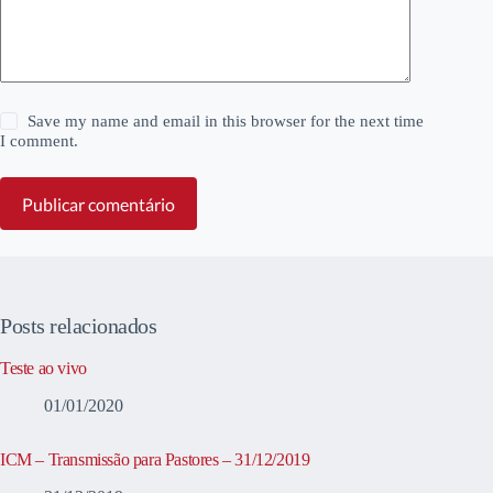
Save my name and email in this browser for the next time
I comment.
Publicar comentário
Posts relacionados
Teste ao vivo
01/01/2020
ICM – Transmissão para Pastores – 31/12/2019