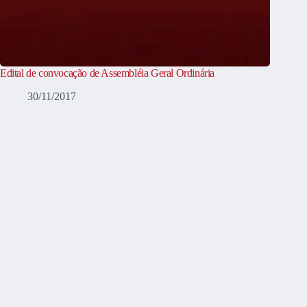
Edital de convocação de Assembléia Geral Ordinária
30/11/2017