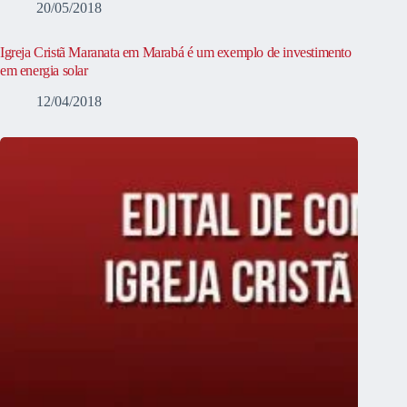
20/05/2018
Igreja Cristã Maranata em Marabá é um exemplo de investimento
em energia solar
12/04/2018