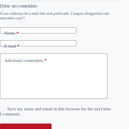
Deixe um comentário
O seu endereço de e-mail não será publicado.
Campos obrigatórios são
marcados com
*
Nome
*
E-mail
*
Adicionar comentário
*
Save my name and email in this browser for the next time
I comment.