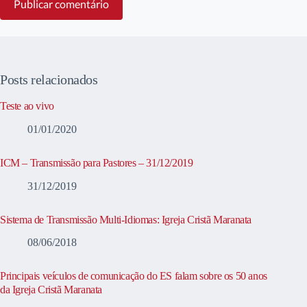
Publicar comentário
Posts relacionados
Teste ao vivo
01/01/2020
ICM – Transmissão para Pastores – 31/12/2019
31/12/2019
Sistema de Transmissão Multi-Idiomas: Igreja Cristã Maranata
08/06/2018
Principais veículos de comunicação do ES falam sobre os 50 anos
da Igreja Cristã Maranata