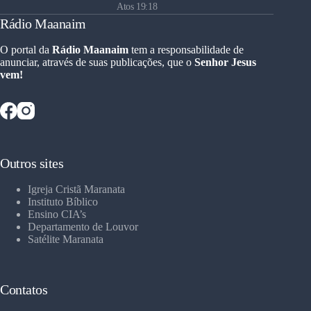
Atos 19:18
Rádio Maanaim
O portal da
Rádio Maanaim
tem a responsabilidade de
anunciar, através de suas publicações, que o
Senhor Jesus
vem!
Outros sites
Igreja Cristã Maranata
Instituto Bíblico
Ensino CIA’s
Departamento de Louvor
Satélite Maranata
Contatos