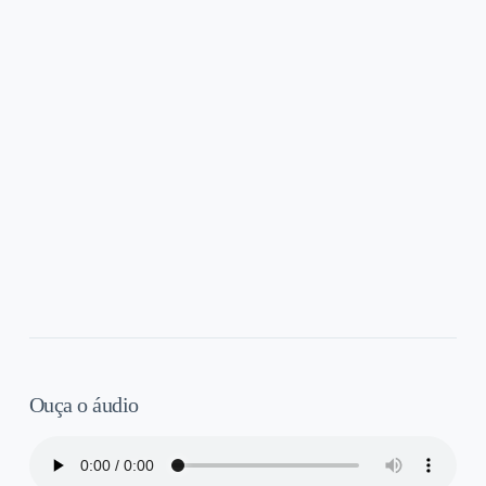
Ouça o áudio