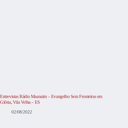
Entrevistas Rádio Maanaim – Evangelho Sem Fronteiras em
Glória, Vila Velha – ES
02/08/2022