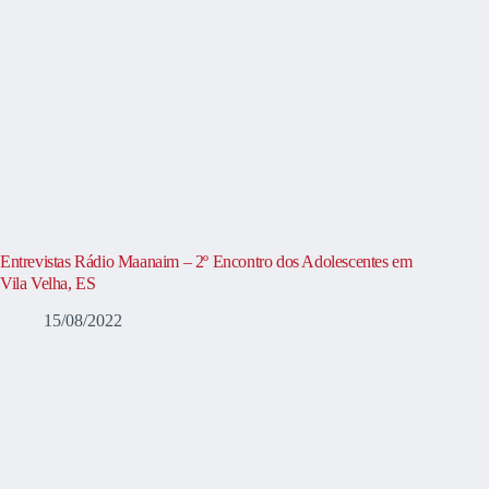
Entrevistas Rádio Maanaim – 2º Encontro dos Adolescentes em
Vila Velha, ES
15/08/2022