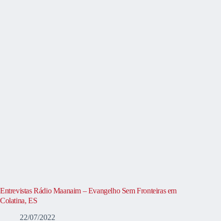
Entrevistas Rádio Maanaim – Evangelho Sem Fronteiras em
Colatina, ES
22/07/2022