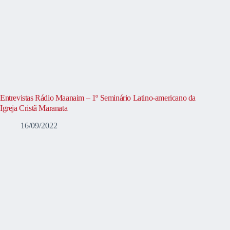
Entrevistas Rádio Maanaim – 1º Seminário Latino-americano da
Igreja Cristã Maranata
16/09/2022