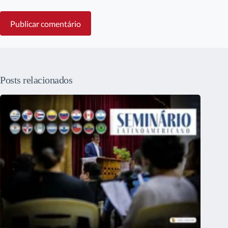
Publicar comentário
Posts relacionados