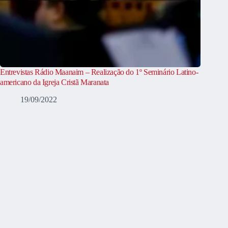
Entrevistas Rádio Maanaim – Realização do 1º Seminário Latino-
americano da Igreja Cristã Maranata
19/09/2022