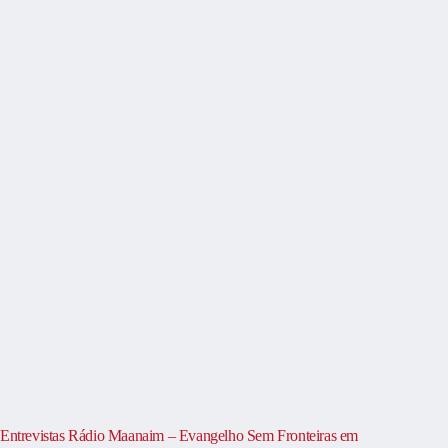
Entrevistas Rádio Maanaim – Evangelho Sem Fronteiras em