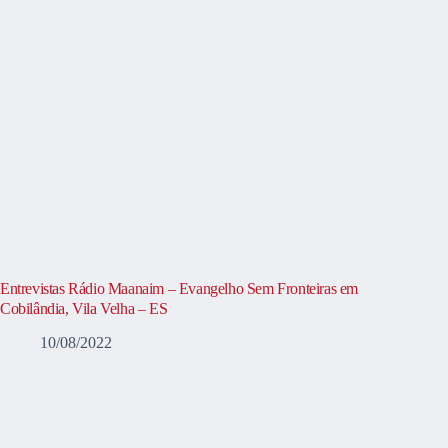
Entrevistas Rádio Maanaim – Evangelho Sem Fronteiras em
Cobilândia, Vila Velha – ES
10/08/2022