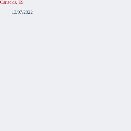
Cariacica, ES
13/07/2022