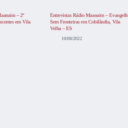
Maanaim – 2º
Entrevistas Rádio Maanaim – Evangelh
scentes em Vila
Sem Fronteiras em Cobilândia, Vila
Velha – ES
10/08/2022