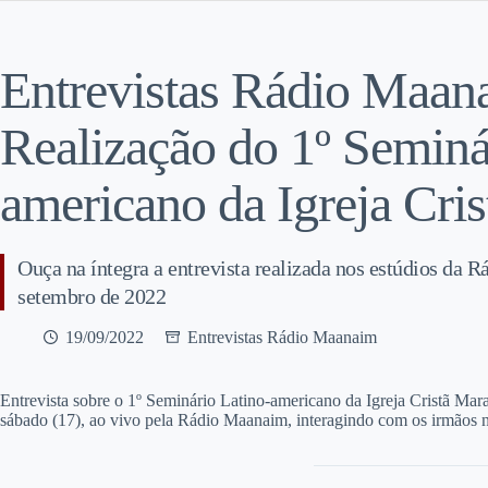
Entrevistas Rádio Maan
Realização do 1º Seminá
americano da Igreja Cri
Ouça na íntegra a entrevista realizada nos estúdios da 
setembro de 2022
19/09/2022
Entrevistas Rádio Maanaim
E
ntrevista sobre o 1º Seminário Latino-americano da Igreja Cristã Mar
sábado (17), ao vivo pela Rádio Maanaim, interagindo com os irmãos 