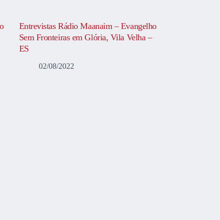
o
Entrevistas Rádio Maanaim – Evangelho
Sem Fronteiras em Glória, Vila Velha –
ES
02/08/2022