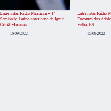
Entrevistas Rádio Maanaim – 1º
Entrevistas Rádio 
Seminário Latino-americano da Igreja
Encontro dos Adole
Cristã Maranata
Velha, ES
16/09/2022
15/08/2022