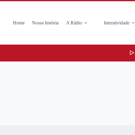
Home
Nossa história
A Rádio
Interatividade