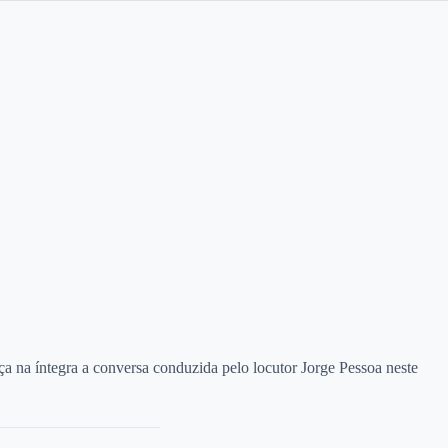
ça na íntegra a conversa conduzida pelo locutor Jorge Pessoa neste