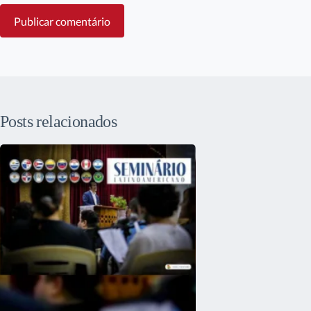
Publicar comentário
Posts relacionados