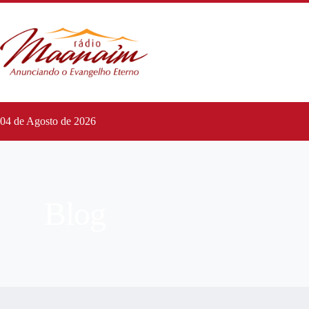
04 de Agosto de 2026
Blog