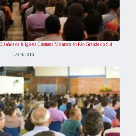
38 años de la Iglesia Cristiana Maranata en Rio Grande do Sul
27/09/2016