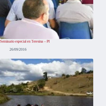
Seminario especial en Teresina – PI
26/09/2016