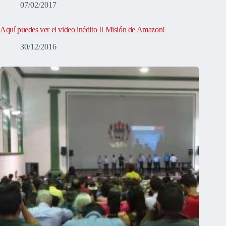
07/02/2017
Aquí puedes ver el video inédito II Misión de Amazon!
30/12/2016