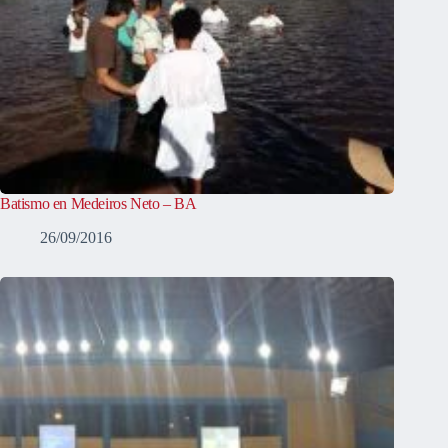
Batismo en Medeiros Neto – BA
26/09/2016