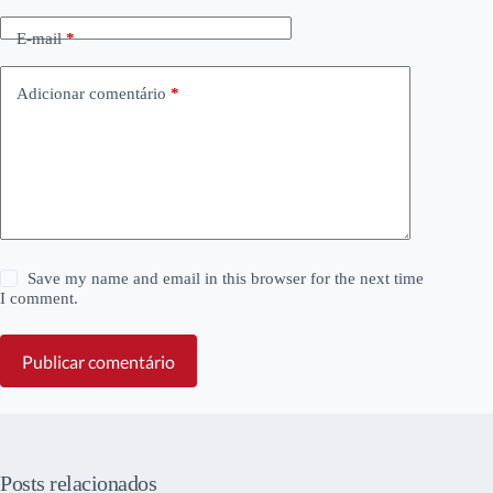
E-mail
*
Adicionar comentário
*
Save my name and email in this browser for the next time
I comment.
Publicar comentário
Posts relacionados