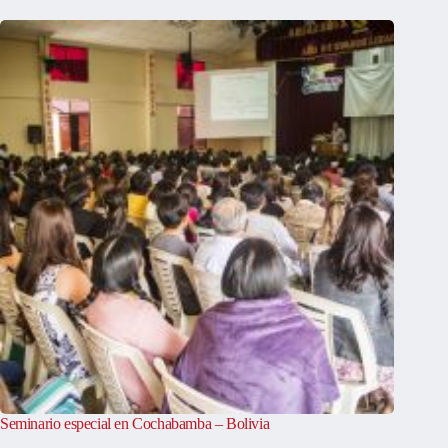
Seminario especial en Cochabamba – Bolivia