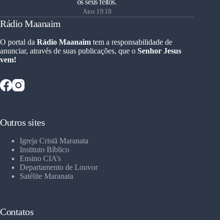
os seus feitos.
Atos 19:18
Rádio Maanaim
O portal da
Rádio Maanaim
tem a responsabilidade de
anunciar, através de suas publicações, que o
Senhor Jesus
vem!
Outros sites
Igreja Cristã Maranata
Instituto Bíblico
Ensino CIA’s
Departamento de Louvor
Satélite Maranata
Contatos