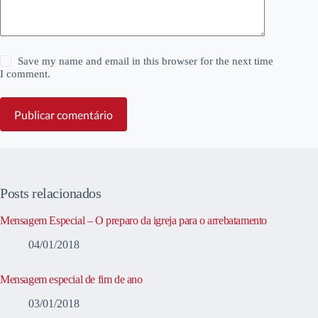
Save my name and email in this browser for the next time
I comment.
Publicar comentário
Posts relacionados
Mensagem Especial – O preparo da igreja para o arrebatamento
04/01/2018
Mensagem especial de fim de ano
03/01/2018