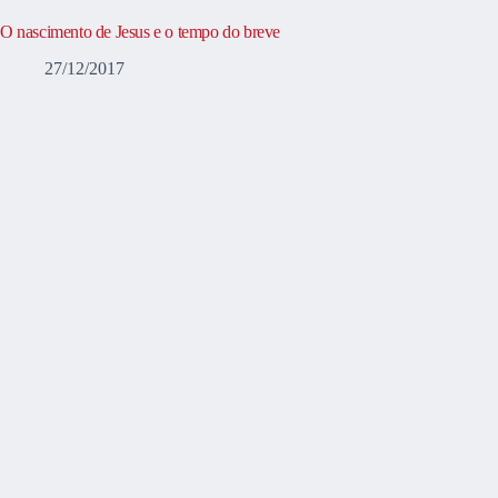
O nascimento de Jesus e o tempo do breve
27/12/2017