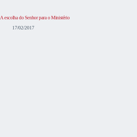
A escolha do Senhor para o Ministério
17/02/2017