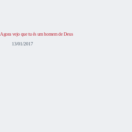
Agora vejo que tu és um homem de Deus
13/01/2017