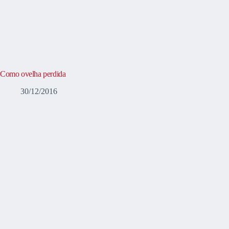
Como ovelha perdida
30/12/2016