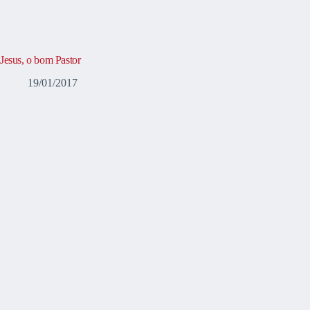
Jesus, o bom Pastor
19/01/2017