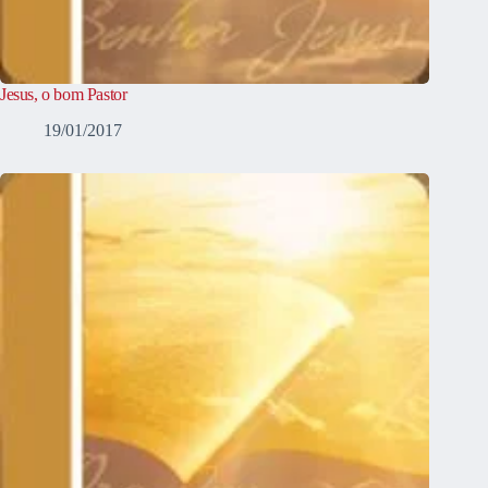
Jesus, o bom Pastor
19/01/2017