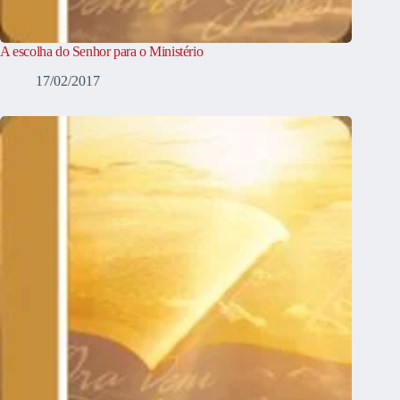
A escolha do Senhor para o Ministério
17/02/2017