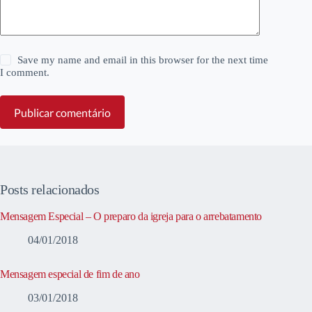
Save my name and email in this browser for the next time
I comment.
Publicar comentário
Posts relacionados
Mensagem Especial – O preparo da igreja para o arrebatamento
04/01/2018
Mensagem especial de fim de ano
03/01/2018