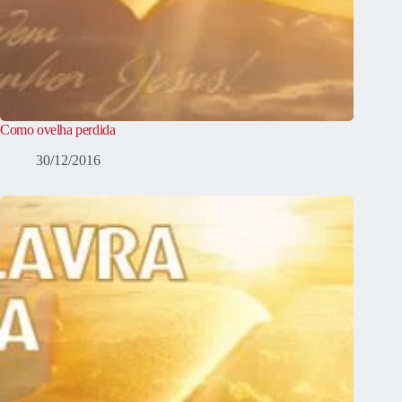
Como ovelha perdida
30/12/2016