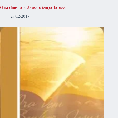
O nascimento de Jesus e o tempo do breve
27/12/2017