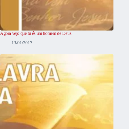
Agora vejo que tu és um homem de Deus
13/01/2017