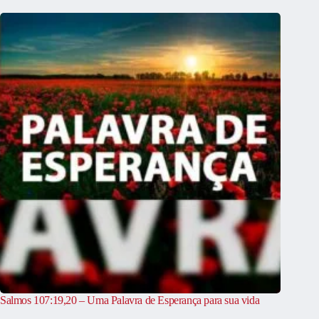
Salmos 107:19,20 – Uma Palavra de Esperança para sua vida