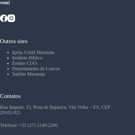
vem!
Outros sites
Igreja Cristã Maranata
Instituto Bíblico
Ensino CIA’s
Departamento de Louvor
Satélite Maranata
Contatos
Rua Itaquari, 15, Praia de Itaparica, Vila Velha – ES, CEP
29102-021
Telefone: +55 (27) 3149-2200