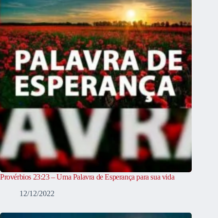
Provérbios 23:23 – Uma Palavra de Esperança para sua vida
12/12/2022