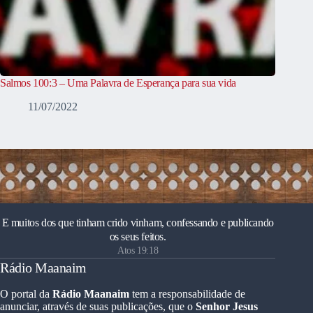
Salmos 100:3 – Uma Palavra de Esperança para sua vida
11/07/2022
E muitos dos que tinham crido vinham, confessando e publicando
os seus feitos.
Atos 19:18
Rádio Maanaim
O portal da
Rádio Maanaim
tem a responsabilidade de
anunciar, através de suas publicações, que o
Senhor Jesus