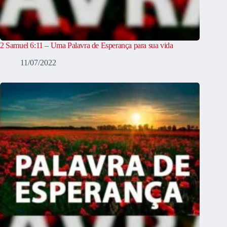
2 Samuel 6:11 – Uma Palavra de Esperança para sua vida
11/07/2022