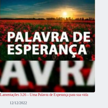
Lamentações 3:26 – Uma Palavra de Esperança para sua vida
12/12/2022