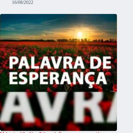
16/08/2022