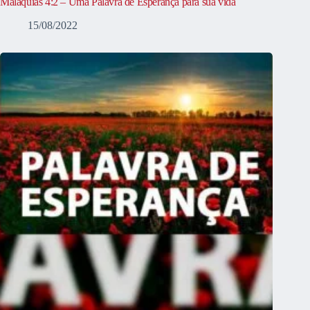
Malaquias 4:2 – Uma Palavra de Esperança para sua vida
15/08/2022