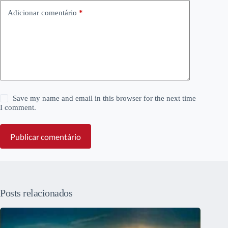
Adicionar comentário
*
Save my name and email in this browser for the next time
I comment.
Publicar comentário
Posts relacionados