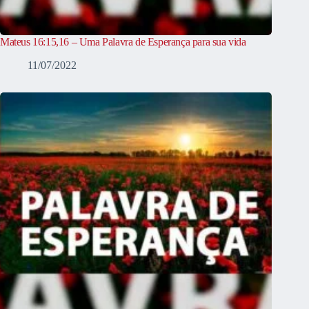
Mateus 16:15,16 – Uma Palavra de Esperança para sua vida
11/07/2022