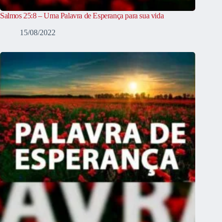
Salmos 25:8 – Uma Palavra de Esperança para sua vida
15/08/2022