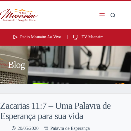
Rádio Maanaim Ao Vivo
TV Maanaim
Blog
Zacarias 11:7 – Uma Palavra de
Esperança para sua vida
20/05/2020
Palavra de Esperança