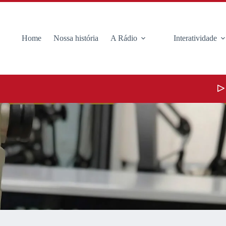
Home
Nossa história
A Rádio
Interatividade