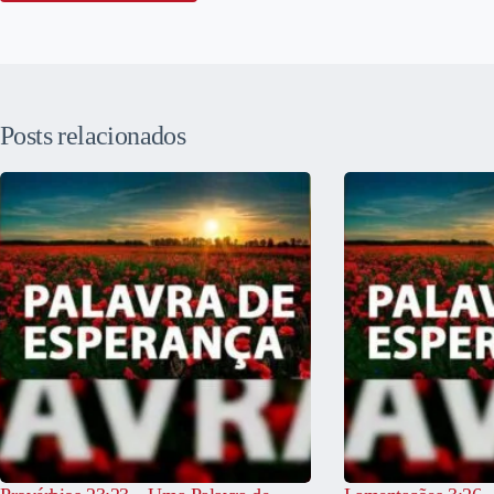
Posts relacionados