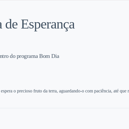
a de Esperança
entro do programa Bom Dia
r espera o precioso fruto da terra, aguardando-o com paciência, até que