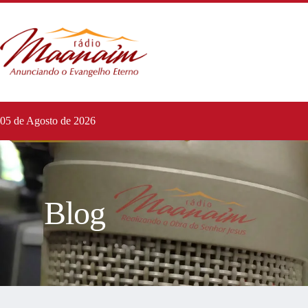
05 de Agosto de 2026
Blog