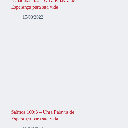
Malaquias 4:2 – Uma Palavra de
Esperança para sua vida
15/08/2022
Salmos 100:3 – Uma Palavra de
Esperança para sua vida