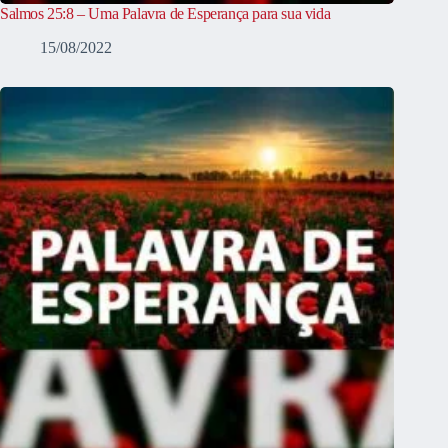
Salmos 25:8 – Uma Palavra de Esperança para sua vida
15/08/2022