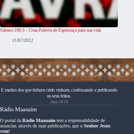
Salmos 100:3 – Uma Palavra de Esperança para sua vida
11/07/2022
E muitos dos que tinham crido vinham, confessando e publicando
os seus feitos.
Atos 19:18
Rádio Maanaim
O portal da
Rádio Maanaim
tem a responsabilidade de
anunciar, através de suas publicações, que o
Senhor Jesus
vem!