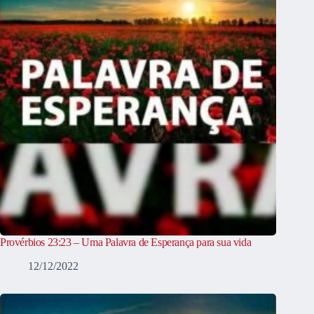
Provérbios 23:23 – Uma Palavra de Esperança para sua vida
12/12/2022