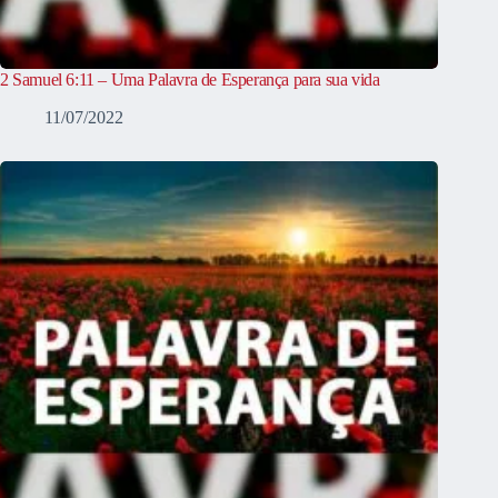
2 Samuel 6:11 – Uma Palavra de Esperança para sua vida
11/07/2022