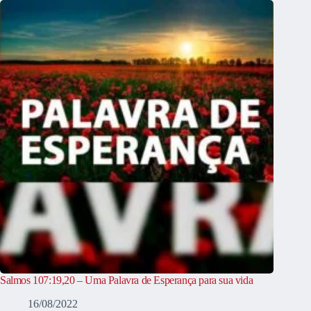
Salmos 107:19,20 – Uma Palavra de Esperança para sua vida
16/08/2022