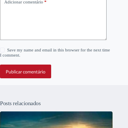
Adicionar comentário
*
Save my name and email in this browser for the next time
I comment.
Publicar comentário
Posts relacionados