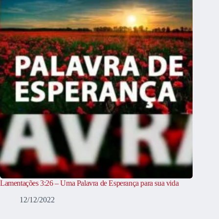
Lamentações 3:26 – Uma Palavra de Esperança para sua vida
12/12/2022