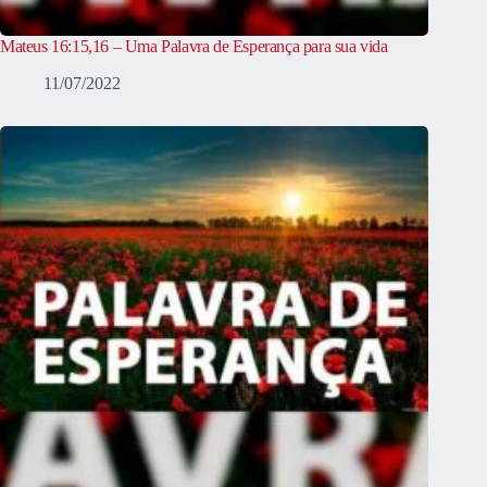
Mateus 16:15,16 – Uma Palavra de Esperança para sua vida
11/07/2022