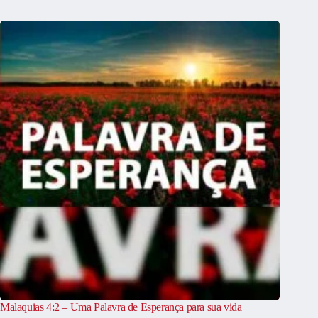
Malaquias 4:2 – Uma Palavra de Esperança para sua vida