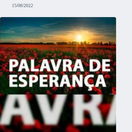
15/08/2022