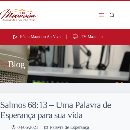
Rádio Maanaim Ao Vivo
TV Maanaim
Blog
Salmos 68:13 – Uma Palavra de
Esperança para sua vida
04/06/2021
Palavra de Esperança