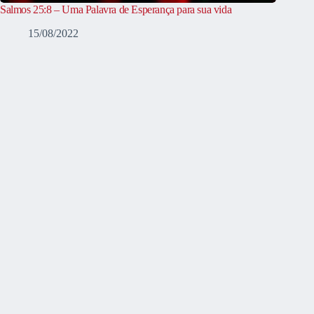
Salmos 25:8 – Uma Palavra de Esperança para sua vida
15/08/2022