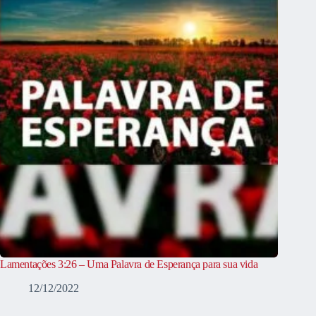
Lamentações 3:26 – Uma Palavra de Esperança para sua vida
12/12/2022