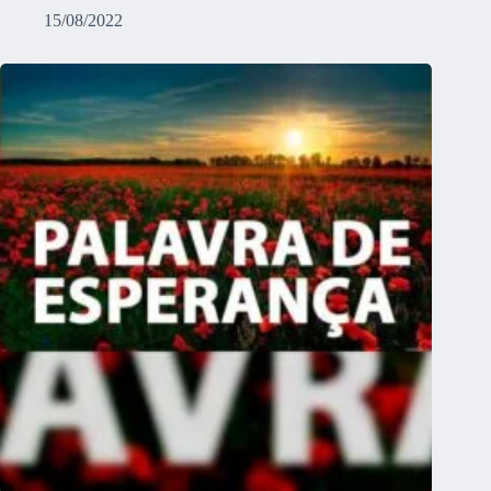
15/08/2022