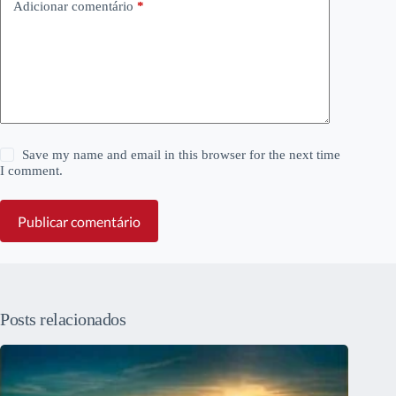
Adicionar comentário
*
Save my name and email in this browser for the next time
I comment.
Publicar comentário
Posts relacionados