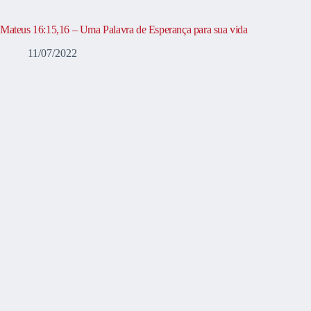
Mateus 16:15,16 – Uma Palavra de Esperança para sua vida
11/07/2022