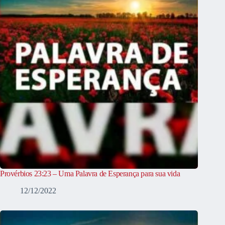
Provérbios 23:23 – Uma Palavra de Esperança para sua vida
12/12/2022