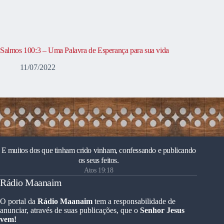
Salmos 100:3 – Uma Palavra de Esperança para sua vida
11/07/2022
E muitos dos que tinham crido vinham, confessando e publicando
os seus feitos.
Atos 19:18
Rádio Maanaim
O portal da
Rádio Maanaim
tem a responsabilidade de
anunciar, através de suas publicações, que o
Senhor Jesus
vem!