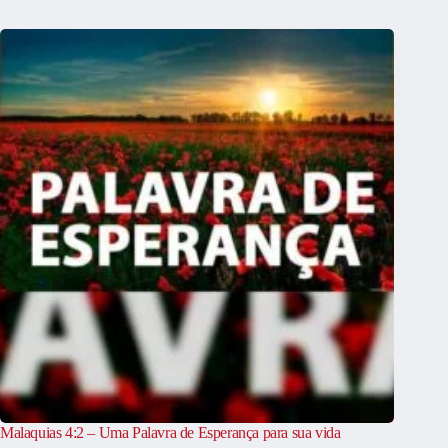
Malaquias 4:2 – Uma Palavra de Esperança para sua vida