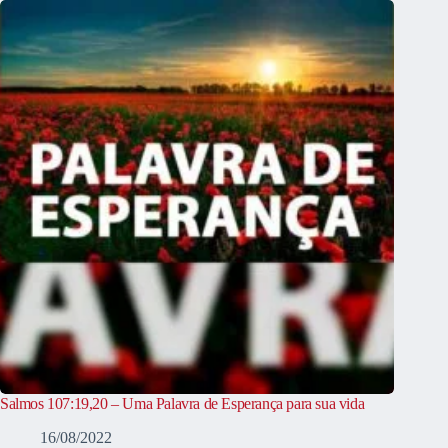
Salmos 107:19,20 – Uma Palavra de Esperança para sua vida
16/08/2022