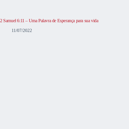
2 Samuel 6:11 – Uma Palavra de Esperança para sua vida
11/07/2022