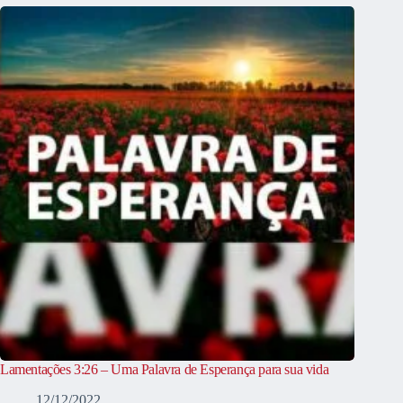
Lamentações 3:26 – Uma Palavra de Esperança para sua vida
12/12/2022