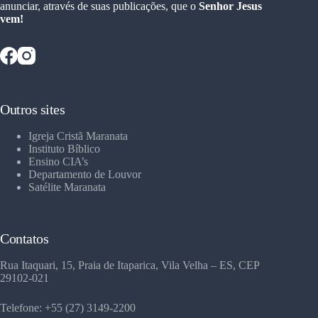
anunciar, através de suas publicações, que o
Senhor Jesus
vem!
Outros sites
Igreja Cristã Maranata
Instituto Bíblico
Ensino CIA’s
Departamento de Louvor
Satélite Maranata
Contatos
Rua Itaquari, 15, Praia de Itaparica, Vila Velha – ES, CEP
29102-021
Telefone: +55 (27) 3149-2200