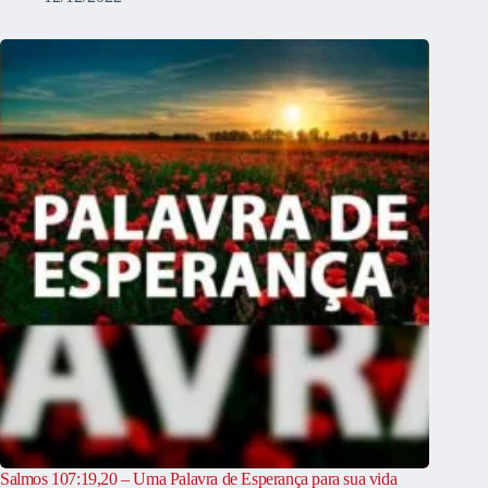
Salmos 107:19,20 – Uma Palavra de Esperança para sua vida