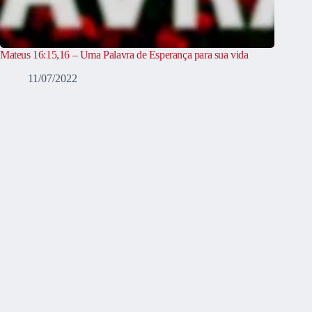
Mateus 16:15,16 – Uma Palavra de Esperança para sua vida
11/07/2022