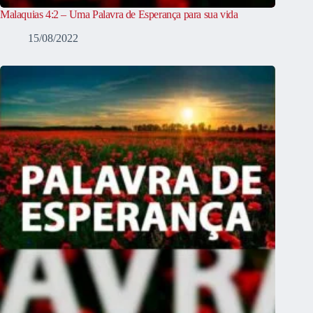
Malaquias 4:2 – Uma Palavra de Esperança para sua vida
15/08/2022