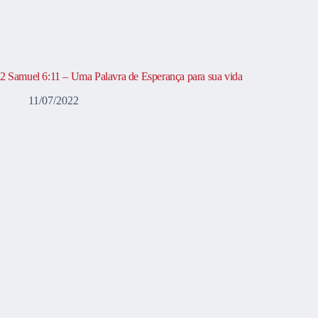
2 Samuel 6:11 – Uma Palavra de Esperança para sua vida
11/07/2022