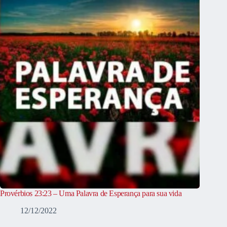
Provérbios 23:23 – Uma Palavra de Esperança para sua vida
12/12/2022