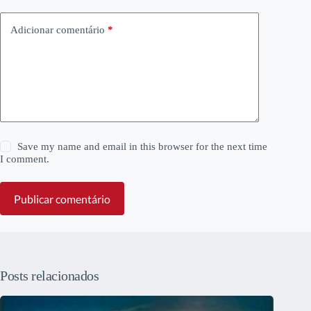
Adicionar comentário
*
Save my name and email in this browser for the next time
I comment.
Publicar comentário
Posts relacionados