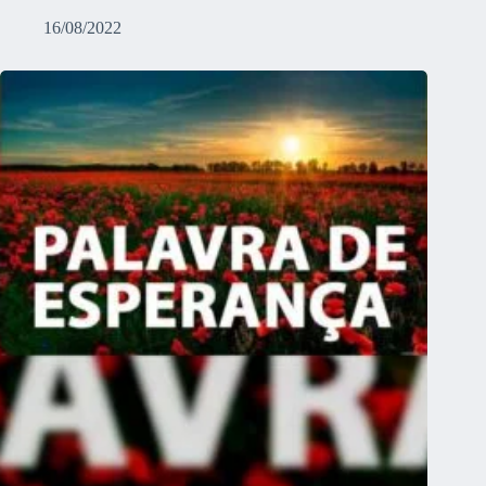
16/08/2022