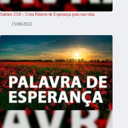
Salmos 25:8 – Uma Palavra de Esperança para sua vida
15/08/2022