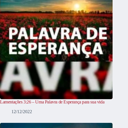
Lamentações 3:26 – Uma Palavra de Esperança para sua vida
12/12/2022