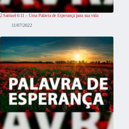
2 Samuel 6:11 – Uma Palavra de Esperança para sua vida
11/07/2022