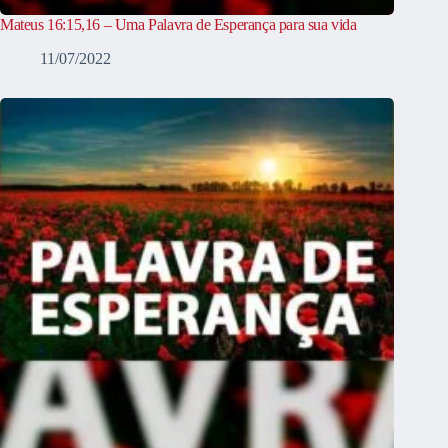
Mateus 16:15,16 – Uma Palavra de Esperança para sua vida
11/07/2022