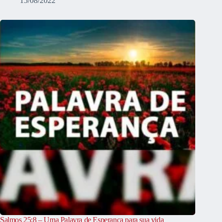
15/08/2022
Salmos 25:8 – Uma Palavra de Esperança para sua vida