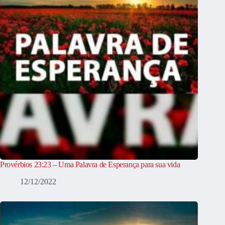
Provérbios 23:23 – Uma Palavra de Esperança para sua vida
12/12/2022