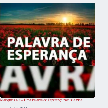
Malaquias 4:2 – Uma Palavra de Esperança para sua vida