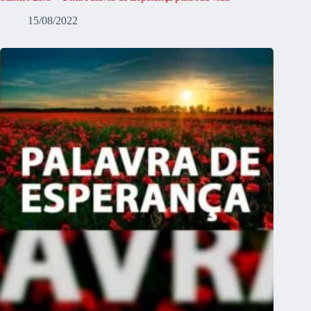
15/08/2022