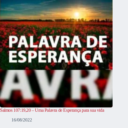
Salmos 107:19,20 – Uma Palavra de Esperança para sua vida
16/08/2022