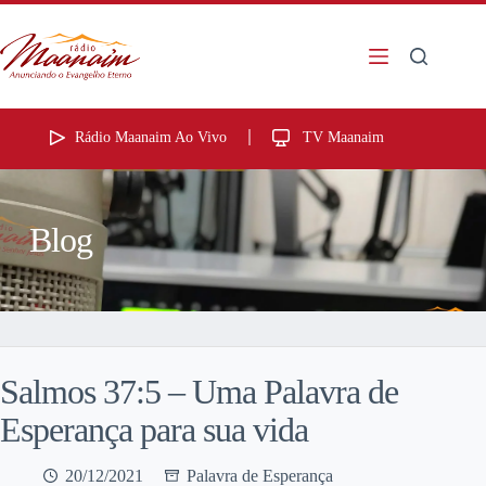
Rádio Maanaim Ao Vivo
TV Maanaim
Blog
Salmos 37:5 – Uma Palavra de
Esperança para sua vida
20/12/2021
Palavra de Esperança