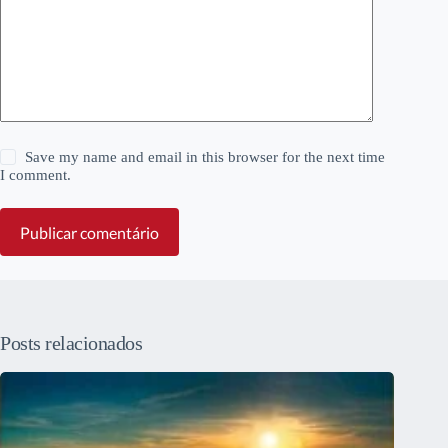
Save my name and email in this browser for the next time
I comment.
Publicar comentário
Posts relacionados