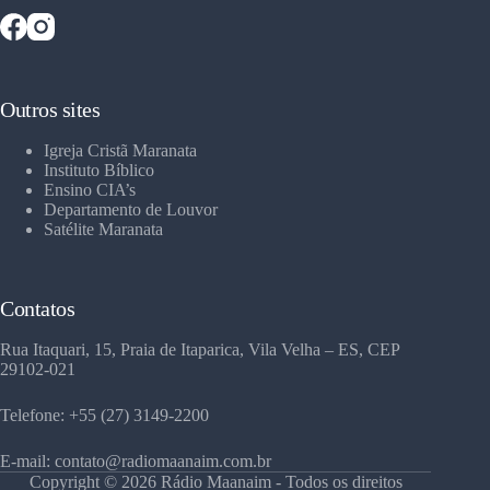
Outros sites
Igreja Cristã Maranata
Instituto Bíblico
Ensino CIA’s
Departamento de Louvor
Satélite Maranata
Contatos
Rua Itaquari, 15, Praia de Itaparica, Vila Velha – ES, CEP
29102-021
Telefone: +55 (27) 3149-2200
E-mail: contato@radiomaanaim.com.br
Copyright © 2026 Rádio Maanaim - Todos os direitos