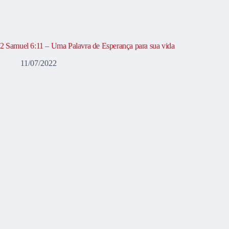
2 Samuel 6:11 – Uma Palavra de Esperança para sua vida
11/07/2022