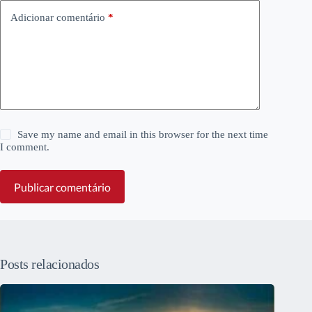
Adicionar comentário
*
Save my name and email in this browser for the next time
I comment.
Publicar comentário
Posts relacionados