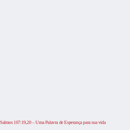
Salmos 107:19,20 – Uma Palavra de Esperança para sua vida