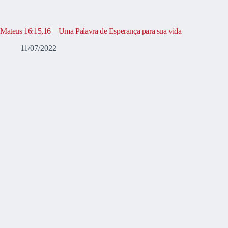
Mateus 16:15,16 – Uma Palavra de Esperança para sua vida
11/07/2022