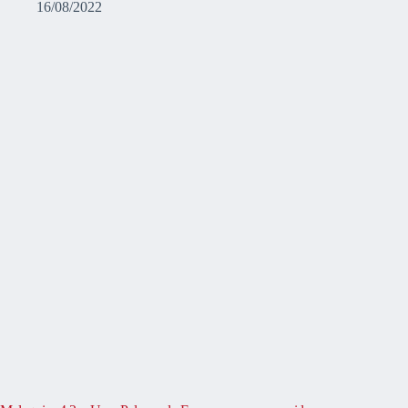
16/08/2022