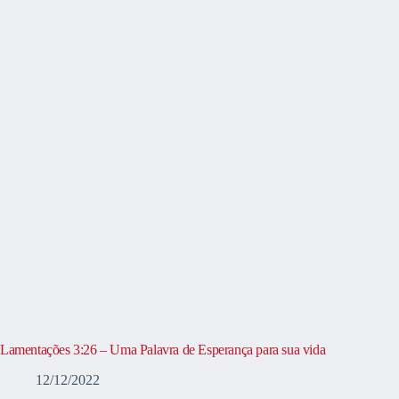
Lamentações 3:26 – Uma Palavra de Esperança para sua vida
12/12/2022