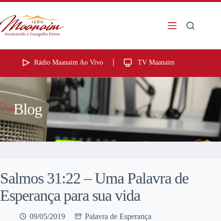
Rádio Maanaim Ao Vivo
TV Maanaim
Blog
Salmos 31:22 – Uma Palavra de
Esperança para sua vida
09/05/2019
Palavra de Esperança