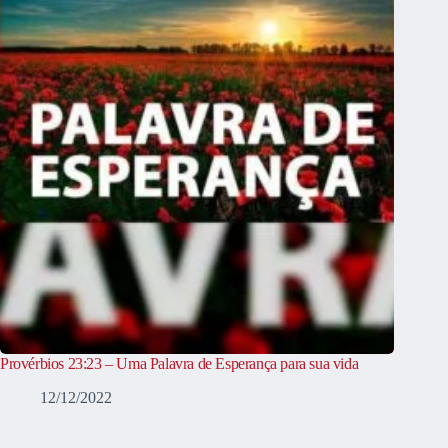
Provérbios 23:23 – Uma Palavra de Esperança para sua vida
12/12/2022