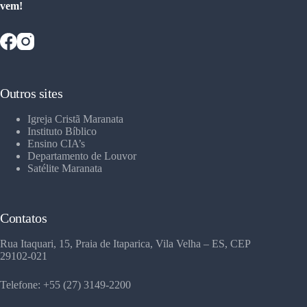
vem!
Outros sites
Igreja Cristã Maranata
Instituto Bíblico
Ensino CIA’s
Departamento de Louvor
Satélite Maranata
Contatos
Rua Itaquari, 15, Praia de Itaparica, Vila Velha – ES, CEP
29102-021
Telefone: +55 (27) 3149-2200