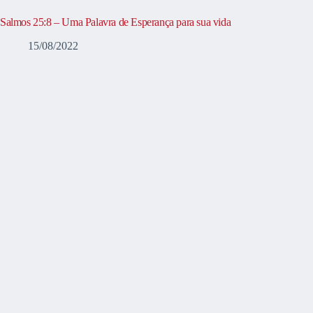
Salmos 25:8 – Uma Palavra de Esperança para sua vida
15/08/2022