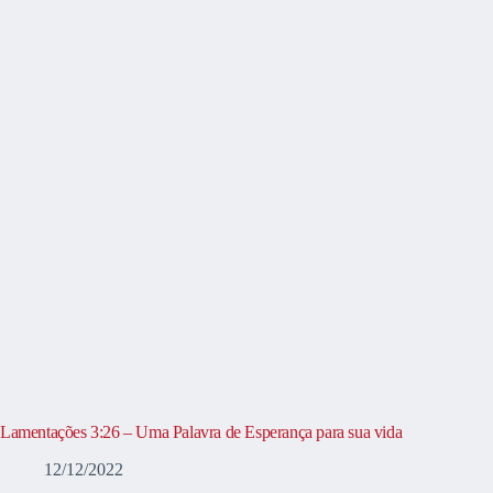
Lamentações 3:26 – Uma Palavra de Esperança para sua vida
12/12/2022