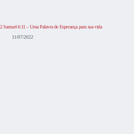
2 Samuel 6:11 – Uma Palavra de Esperança para sua vida
11/07/2022