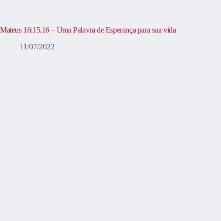
Mateus 16:15,16 – Uma Palavra de Esperança para sua vida
11/07/2022