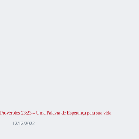
Provérbios 23:23 – Uma Palavra de Esperança para sua vida
12/12/2022