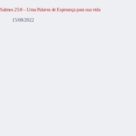
Salmos 25:8 – Uma Palavra de Esperança para sua vida
15/08/2022