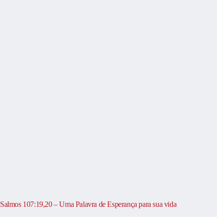
Salmos 107:19,20 – Uma Palavra de Esperança para sua vida