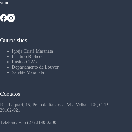
vem!
Outros sites
Igreja Cristã Maranata
Instituto Bíblico
Ensino CIA’s
Departamento de Louvor
Satélite Maranata
Contatos
Rua Itaquari, 15, Praia de Itaparica, Vila Velha – ES, CEP
29102-021
Telefone: +55 (27) 3149-2200