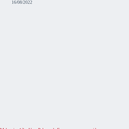
16/08/2022