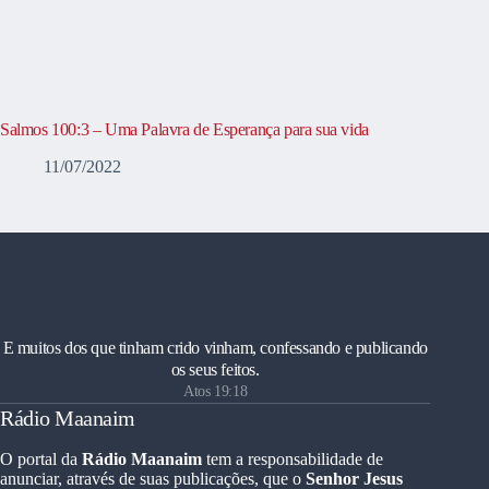
Salmos 100:3 – Uma Palavra de Esperança para sua vida
11/07/2022
E muitos dos que tinham crido vinham, confessando e publicando
os seus feitos.
Atos 19:18
Rádio Maanaim
O portal da
Rádio Maanaim
tem a responsabilidade de
anunciar, através de suas publicações, que o
Senhor Jesus