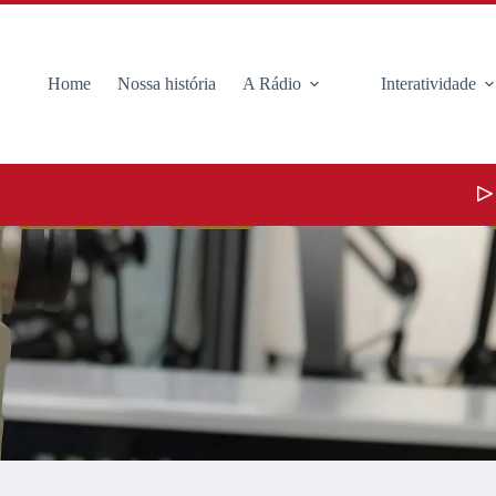
Home
Nossa história
A Rádio
Interatividade