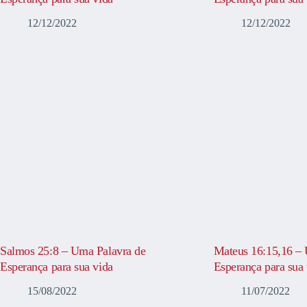
12/12/2022
12/12/2022
Salmos 25:8 – Uma Palavra de
Mateus 16:15,16 – 
Esperança para sua vida
Esperança para sua 
15/08/2022
11/07/2022