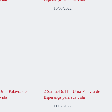
16/08/2022
Uma Palavra de
2 Samuel 6:11 – Uma Palavra de
vida
Esperança para sua vida
11/07/2022