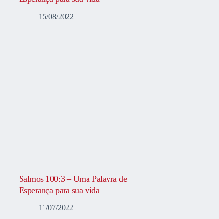
15/08/2022
Salmos 100:3 – Uma Palavra de
Esperança para sua vida
11/07/2022