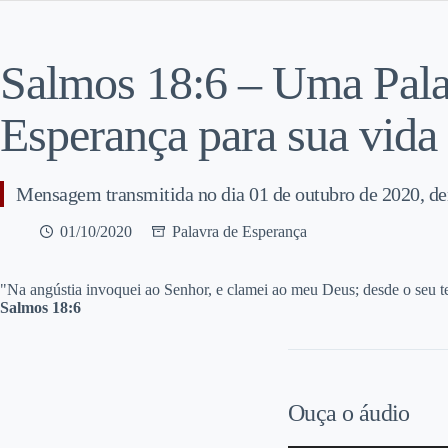
Salmos 18:6 – Uma Pala
Esperança para sua vida
Mensagem transmitida no dia 01 de outubro de 2020, de
01/10/2020
Palavra de Esperança
"N
a angústia invoquei ao Senhor, e clamei ao meu Deus; desde o seu 
Salmos 18:6
Ouça o áudio