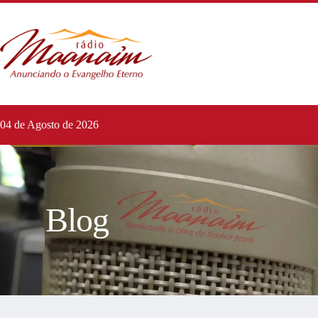
04 de Agosto de 2026
Blog