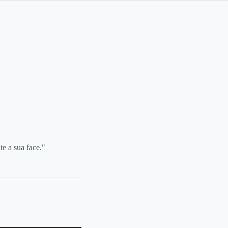
e a sua face."