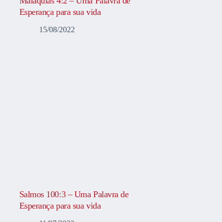
Malaquias 4:2 – Uma Palavra de
Esperança para sua vida
15/08/2022
Salmos 100:3 – Uma Palavra de
Esperança para sua vida