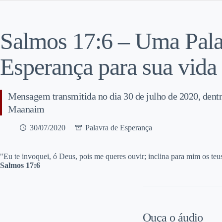
Salmos 17:6 – Uma Pala
Esperança para sua vida
Mensagem transmitida no dia 30 de julho de 2020, dent
Maanaim
30/07/2020
Palavra de Esperança
"E
u te invoquei, ó Deus, pois me queres ouvir; inclina para mim os teu
Salmos 17:6
Ouça o áudio