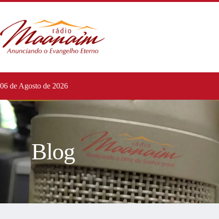
06 de Agosto de 2026
Blog