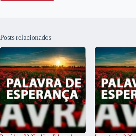
Posts relacionados