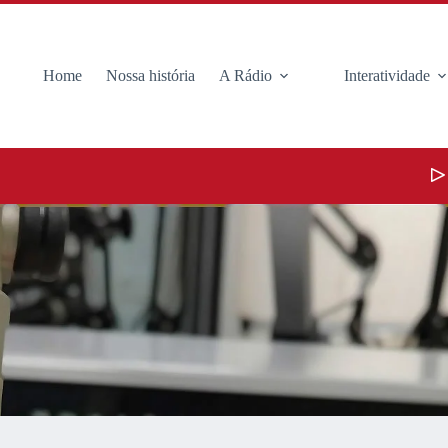
Home
Nossa história
A Rádio
Interatividade