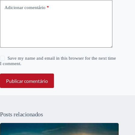
Adicionar comentário
*
Save my name and email in this browser for the next time
I comment.
Publicar comentário
Posts relacionados