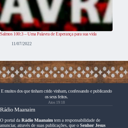
Salmos 100:3 – Uma Palavra de Esperança para sua vida
11/07/2022
E muitos dos que tinham crido vinham, confessando e publicando
os seus feitos.
Atos 19:18
Rádio Maanaim
O portal da
Rádio Maanaim
tem a responsabilidade de
anunciar, através de suas publicações, que o
Senhor Jesus