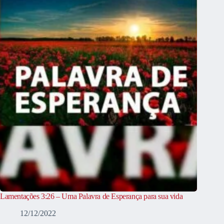
Lamentações 3:26 – Uma Palavra de Esperança para sua vida
12/12/2022