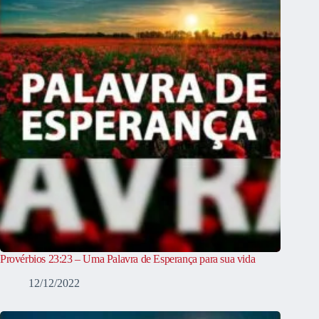
Provérbios 23:23 – Uma Palavra de Esperança para sua vida
12/12/2022