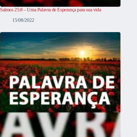
Salmos 25:8 – Uma Palavra de Esperança para sua vida
15/08/2022