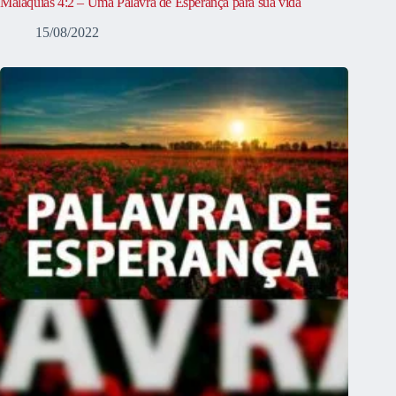
Malaquias 4:2 – Uma Palavra de Esperança para sua vida
15/08/2022