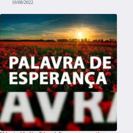
16/08/2022