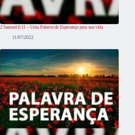
2 Samuel 6:11 – Uma Palavra de Esperança para sua vida
11/07/2022