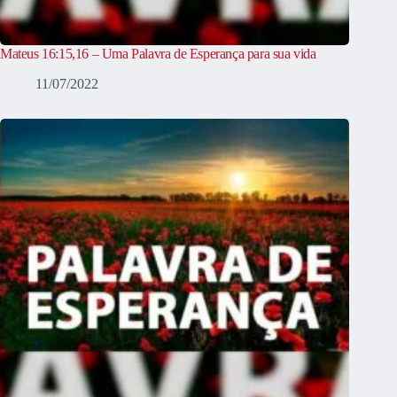
Mateus 16:15,16 – Uma Palavra de Esperança para sua vida
11/07/2022