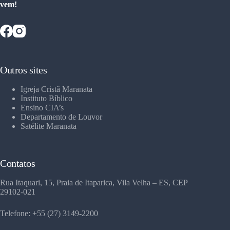
vem!
Outros sites
Igreja Cristã Maranata
Instituto Bíblico
Ensino CIA’s
Departamento de Louvor
Satélite Maranata
Contatos
Rua Itaquari, 15, Praia de Itaparica, Vila Velha – ES, CEP
29102-021
Telefone: +55 (27) 3149-2200