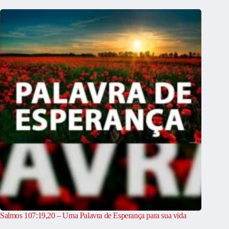
Salmos 107:19,20 – Uma Palavra de Esperança para sua vida