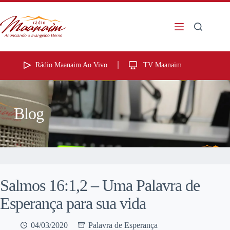
Rádio Maanaim Ao Vivo
TV Maanaim
Blog
Salmos 16:1,2 – Uma Palavra de
Esperança para sua vida
04/03/2020
Palavra de Esperança